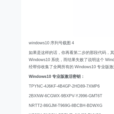
windows10 序列号载图 4
如果是这样的话，你再看第二步的那段代码，其实那
Windows10 系统，而结果失败了说明这个 
经帮你收集了全网所有的 Windows10 专
Windows10 专业版激活密钥：
TPYNC-4J6KF-4B4GP-2HD89-7XMP6
2BXNW-6CGWX-9BXPV-YJ996-GMT6T
NRTT2-86GJM-T969G-8BCBH-BDWXG