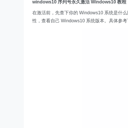
windows10 序列号永久激活 Windows10 教程
在激活前，先查下你的 Windows10 系统
性，查看自己 Windows10 系统版本。具体