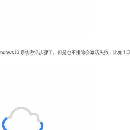
ndows10 系统激活步骤了。但是也不排除会激活失败，比如出