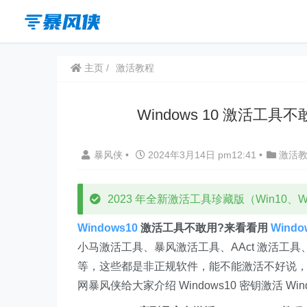
主页
激活教程
Windows 10 激活工具
暴风侠
•
2024年3月14日 pm12:41
•
激活
2023 年全新激活工具珍藏版（Win10、Win
Windows10
激活工具不敢用?来看看用
Windo
小马激活工具、暴风激活工具、AAct 激活工具
等，这些都是非正规软件，能不能激活不好说
网暴风侠给大家介绍 Windows10 密钥激活 Win