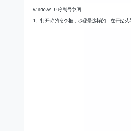
windows10 序列号载图 1
1、打开你的命令框，步骤是这样的：在开始菜