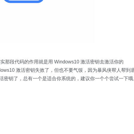
段代码的作用就是用 Windows10 激活密钥去激活你的
Windows10 激活密钥失效了，但也不要气馁，因为暴风侠帮人帮到
业版激活密钥了，总有一个是适合你系统的，建议你一个个尝试一下哦