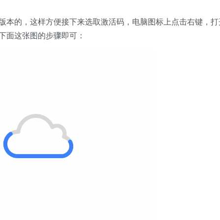
是什么版本的，这样方便接下来选取激活码，电脑图标上点击右键，打
参考下面这张图的步骤即可：