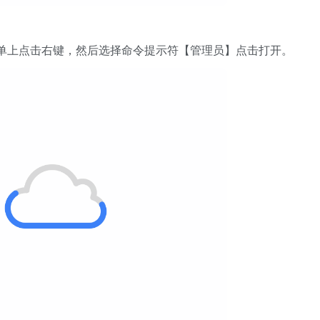
单上点击右键，然后选择命令提示符【管理员】点击打开。