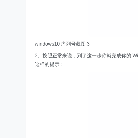
windows10 序列号载图 3
3、按照正常来说，到了这一步你就完成你的 Wi
这样的提示：