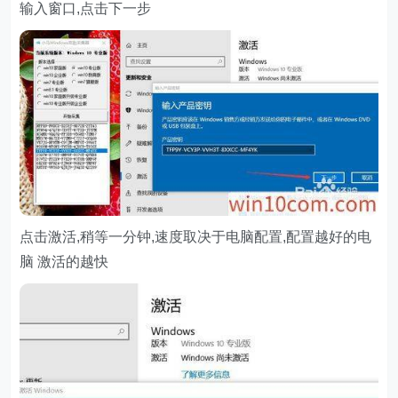
输入窗口,点击下一步
点击激活,稍等一分钟,速度取决于电脑配置,配置越好的电
脑 激活的越快