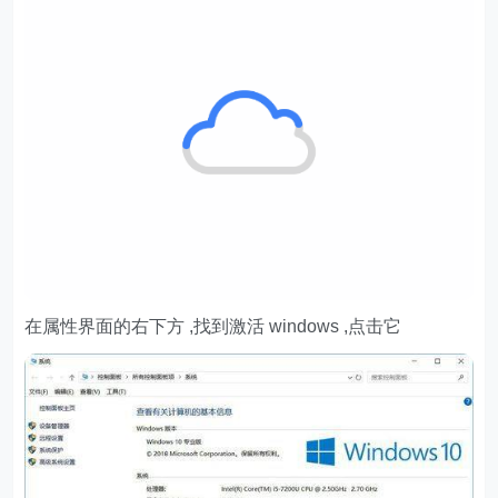
在属性界面的右下方 ,找到激活 windows ,点击它