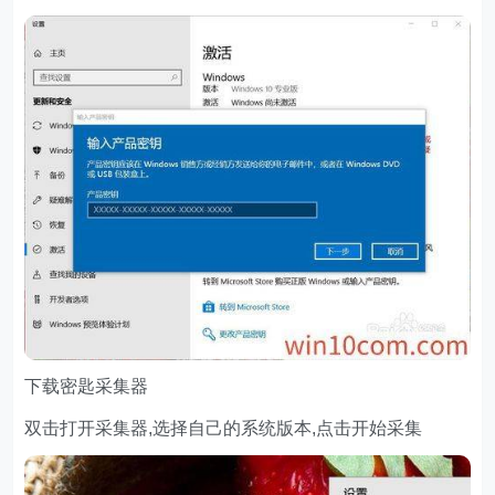
下载密匙采集器
双击打开采集器,选择自己的系统版本,点击开始采集