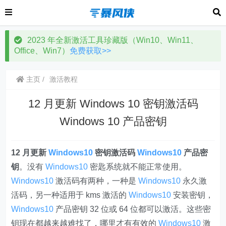
2023 年全新激活工具珍藏版（Win10、Win11、
Office、Win7）
免费获取>>
主页
激活教程
12 月更新 Windows 10 密钥激活码
Windows 10 产品密钥
12 月更新
Windows10
密钥激活码
Windows10
产品密
钥
。没有
Windows10
密匙系统就不能正常使用。
Windows10
激活码有两种，一种是
Windows10
永久激
活码，另一种适用于 kms 激活的
Windows10
安装密钥，
Windows10
产品密钥 32 位或 64 位都可以激活。这些密
钥现在都越来越难找了，哪里才有有效的
Windows10
激