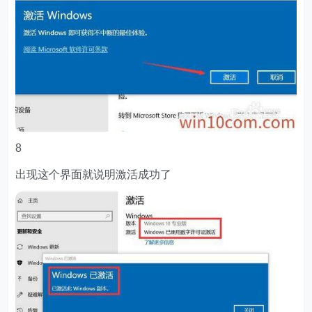
8
出现这个界面就说明激活成功了