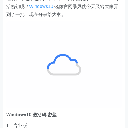
活密钥呢？
Windows10
镜像官网暴风侠今天又给大家弄
到了一批，现在分享给大家。
Windows10 激活码/密匙：
1、专业版：