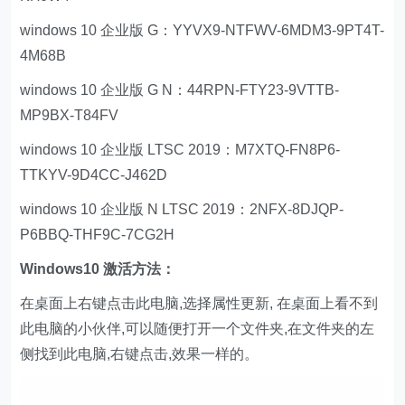
windows 10 企业版 G：YYVX9-NTFWV-6MDM3-9PT4T-
4M68B
windows 10 企业版 G N：44RPN-FTY23-9VTTB-
MP9BX-T84FV
windows 10 企业版 LTSC 2019：M7XTQ-FN8P6-
TTKYV-9D4CC-J462D
windows 10 企业版 N LTSC 2019：2NFX-8DJQP-
P6BBQ-THF9C-7CG2H
Windows10 激活方法：
在桌面上右键点击此电脑,选择属性更新, 在桌面上看不到
此电脑的小伙伴,可以随便打开一个文件夹,在文件夹的左
侧找到此电脑,右键点击,效果一样的。