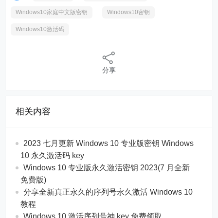
Windows10家庭中文版密钥
Windows10密钥
Windows10激活码
分享
相关内容
2023 七月更新 Windows 10 专业版密钥 Windows
10 永久激活码 key
Windows 10 专业版永久激活密钥 2023(7 月全新
免费版)
分享全新真正永久的序列号永久激活 Windows 10
教程
Windows 10 激活序列号神 key 免费领取