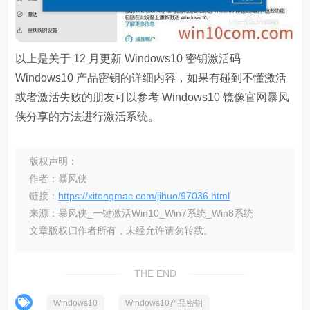
以上是关于 12 月更新 Windows10 密钥激活码
Windows10 产品密钥的详细内容，如果有碰到不懂激活
或者激活失败的朋友可以参考 Windows10 镜像官网暴风
侠分享的方法进行激活系统。
版权声明：
作者：暴风侠
链接：
https://xitongmac.com/jihuo/97036.html
来源：暴风侠_一键激活Win10_Win7系统_Win8系统
文章版权归作者所有，未经允许请勿转载。
THE END
Windows10
Windows10产品密钥