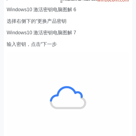
Windows10 激活密钥电脑图解 6
选择右侧下的“更换产品密钥
Windows10 激活密钥电脑图解 7
输入密钥，点击“下一步