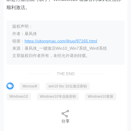
顺利激活。
版权声明：
作者：暴风侠
链接：
https://xitongmac.com/jihuo/97165.html
来源：暴风侠_一键激活Win10_Win7系统_Win8系统
文章版权归作者所有，未经允许请勿转载。
THE END
Microsoft
win10 ltsc 32位激活密钥
Windows10
Windows10专业版密钥
Windows10更新
分享