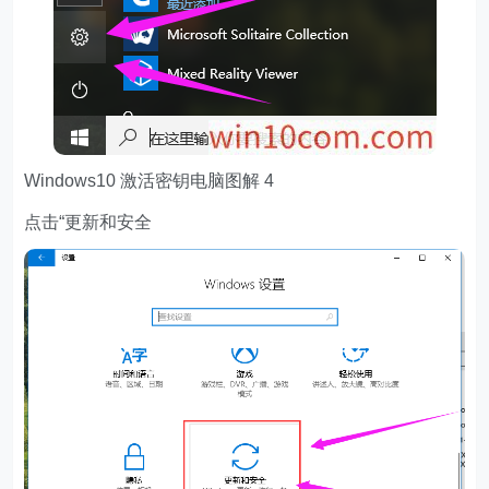
Windows10 激活密钥电脑图解 4
点击“更新和安全