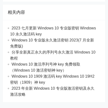
相关内容
2023 七月更新 Windows 10 专业版密钥 Windows
10 永久激活码 key
Windows 10 专业版永久激活密钥 2023(7 月全新
免费版)
分享全新真正永久的序列号永久激活 Windows 10
教程
Windows 10 激活序列号神 key 免费领取
（Windows 10 激活密钥神 key）
Windows 10 1909 激活码 key Windows 10 19H2
密钥（1909）神 key
2023 年全新 Windows 10 专业版激活密钥及永久
激活攻略