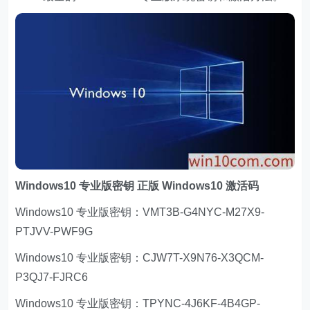
Windows10 专业版密钥 正版 Windows10 激活码
Windows10 专业版密钥：VMT3B-G4NYC-M27X9-
PTJVV-PWF9G
Windows10 专业版密钥：CJW7T-X9N76-X3QCM-
P3QJ7-FJRC6
Windows10 专业版密钥：TPYNC-4J6KF-4B4GP-