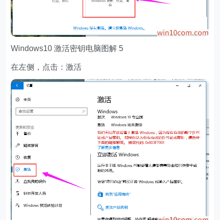
Windows10 激活密钥电脑图解 5
在左侧，点击：激活