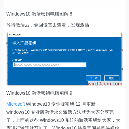
Windows10 激活密钥电脑图解 8
等待激活后，倒回设置去查看，发现激活
Windows10 激活密钥电脑图解 9
Microsoft
Windows10 专业版密钥 12 月更新，
windows10 专业版激活永久激活方法就为大家分享完
了，上面的这些 Windows10 系统的激活密钥给大家，大
家进行激活就可以了。Windows10 镜像官网暴风侠祝你