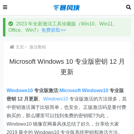
2023 年全新激活工具珍藏版（Win10、Win11、
Office、Win7）
免费获取>>
主页
激活教程
Microsoft Windows 10 专业版密钥 12 月
更新
Windows10
专业版激活:
Microsoft
Windows10
专业版
密钥 12 月更新
。
Windows10
专业版激活的方法很多，其
中密钥激活属于比较简单，也安全。正版激活码是要付费
购买的，那么哪里可以找到免费的密钥呢?为此，
Windows10 镜像官网暴风侠总结了好久，分享给大家
2019 最全的 Windows10 专业版系统密钥和激活方法。