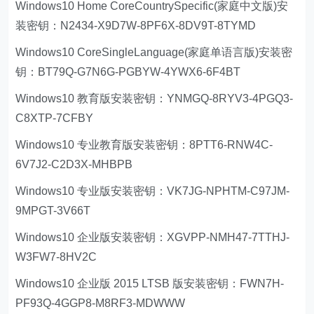
Windows10 Home CoreCountrySpecific(家庭中文版)安
装密钥：N2434-X9D7W-8PF6X-8DV9T-8TYMD
Windows10 CoreSingleLanguage(家庭单语言版)安装密
钥：BT79Q-G7N6G-PGBYW-4YWX6-6F4BT
Windows10 教育版安装密钥：YNMGQ-8RYV3-4PGQ3-
C8XTP-7CFBY
Windows10 专业教育版安装密钥：8PTT6-RNW4C-
6V7J2-C2D3X-MHBPB
Windows10 专业版安装密钥：VK7JG-NPHTM-C97JM-
9MPGT-3V66T
Windows10 企业版安装密钥：XGVPP-NMH47-7TTHJ-
W3FW7-8HV2C
Windows10 企业版 2015 LTSB 版安装密钥：FWN7H-
PF93Q-4GGP8-M8RF3-MDWWW