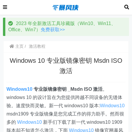
2023 年全新激活工具珍藏版（Win10、Win11、
Office、Win7）
免费获取>>
主页
激活教程
Windows 10 专业版镜像密钥 Msdn ISO
激活
Windows10
专业版镜像密钥 _Msdn ISO 激活
。
windows 10 的设计旨在为您提供跨越不同设备的无缝体
验。速度快而灵敏。新一代 windows10 版本:
Windows10
msdn1909 专业版镜像是您完成工作的得力助手。然而很
多的
Windows10
新手们下载了新一代 windows10 1909
版本却不知道怎么激活，下面
Windows10
镜像官网暴风