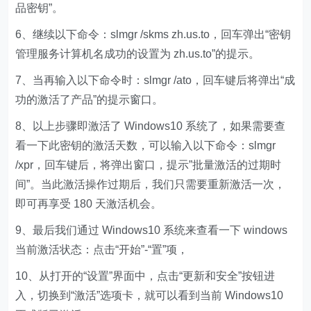
品密钥”。
6、继续以下命令：slmgr /skms zh.us.to，回车弹出“密钥
管理服务计算机名成功的设置为 zh.us.to”的提示。
7、当再输入以下命令时：slmgr /ato，回车键后将弹出“成
功的激活了产品”的提示窗口。
8、以上步骤即激活了 Windows10 系统了，如果需要查
看一下此密钥的激活天数，可以输入以下命令：slmgr
/xpr，回车键后，将弹出窗口，提示”批量激活的过期时
间”。当此激活操作过期后，我们只需要重新激活一次，
即可再享受 180 天激活机会。
9、最后我们通过 Windows10 系统来查看一下 windows
当前激活状态：点击“开始”-“置”项，
10、从打开的“设置”界面中，点击“更新和安全”按钮进
入，切换到“激活”选项卡，就可以看到当前 Windows10