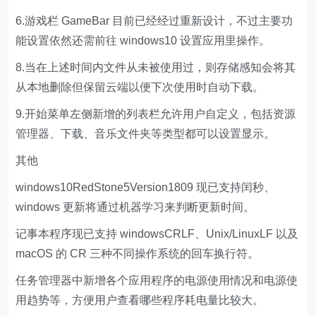
6.游戏栏 GameBar 目前已经经过重新设计，不过主要功
能设置依然还需前往 windows10 设置应用里操作。
8.当在上述时间内文件从未被使用过，则存储感知会将其
从本地删除但保留云端以便下次使用时自动下载。
9.开始菜单左侧新增的列表栏允许用户自定义，包括资源
管理器、下载、音乐文件夹等类型都可以设置显示。
其他
windows10RedStone5Version1809 现已支持闰秒、
windows 更新将通过机器学习来判断更新时间。
记事本程序现已支持 windowsCRLF、Unix/LinuxLF 以及
macOS 的 CR 三种不同操作系统的回车换行符。
任务管理器中新增各个应用程序的电源使用情况和电源使
用趋势等，方便用户查看哪些程序耗电量比较大。