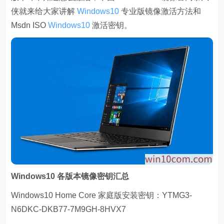
侠就来给大家讲解
Windows10
专业版镜像激活方法和
Msdn ISO
Windows10
激活密钥。
Windows10 各版本镜像密钥汇总
Windows10 Home Core 家庭版安装密钥：YTMG3-
N6DKC-DKB77-7M9GH-8HVX7