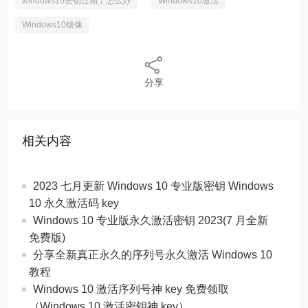
windows10密钥过期了怎么办
Windows10激活
Windows10镜像
分享
相关内容
2023 七月更新 Windows 10 专业版密钥 Windows
10 永久激活码 key
Windows 10 专业版永久激活密钥 2023(7 月全新
免费版)
分享全新真正永久的序列号永久激活 Windows 10
教程
Windows 10 激活序列号神 key 免费领取
（Windows 10 激活密钥神 key）