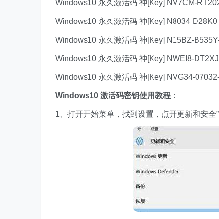
Windows10 永久激活码 神[Key] NV7CM-RT2
Windows10 永久激活码 神[Key] N8034-D28K0
Windows10 永久激活码 神[Key] N15BZ-B535
Windows10 永久激活码 神[Key] NWEI8-DT2X
Windows10 永久激活码 神[Key] NVG34-0703
Windows10 激活码密钥使用教程：
1、打开开始菜单，找到设置，点开更新和安全