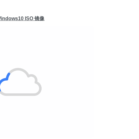
indows10 ISO 镜像