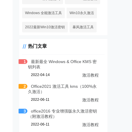
Windows 全能激活工具
Win10永久激活
2022最新Win10激活密钥
暴风激活工具
热门文章
1
最新最全 Windows & Office KMS 密
钥列表
2022-04-14
激活教程
2
Office2021 激活工具 kms（100%永
久激活）
2022-06-11
激活教程
3
office2016 专业增强版永久激活密钥
（附激活教程）
2022-06-11
激活教程