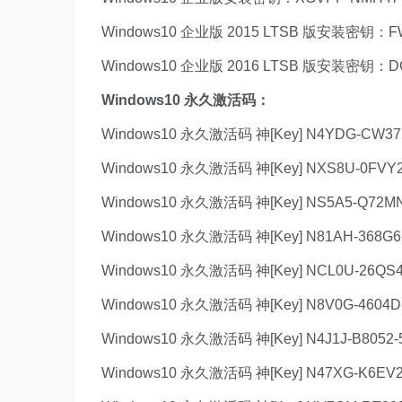
Windows10 企业版 2015 LTSB 版安装密钥：F
Windows10 企业版 2016 LTSB 版安装密钥：DC
Windows10 永久激活码：
Windows10 永久激活码 神[Key] N4YDG-CW3
Windows10 永久激活码 神[Key] NXS8U-0FVY
Windows10 永久激活码 神[Key] NS5A5-Q72MN
Windows10 永久激活码 神[Key] N81AH-368G6
Windows10 永久激活码 神[Key] NCL0U-26QS
Windows10 永久激活码 神[Key] N8V0G-4604D
Windows10 永久激活码 神[Key] N4J1J-B8052
Windows10 永久激活码 神[Key] N47XG-K6EV