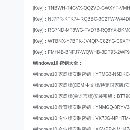
[Key]：TNBWH-T4GVX-QQ2VD-GWXYF-VM
[Key]：NJ7PR-KTK74-RQBBG-3C2TW-W44D
[Key]：RG7ND-MT8WG-FVD78-RQ8YX-BKM
[Key]：WTBNX-Y7BPK-JV4QP-C82YG-C9XT
[Key]：FMH4B-BNFJ7-WQWHB-3DT93-2WF
Windows10 密钥大全：
Windows10 家庭版安装密钥：YTMG3-N6DKC-D
Windows10 家庭版(OEM 中文版/特定国家版)安装
Windows10 家庭版(单语言版)安装密钥：BT79Q-
Windows10 教育版安装密钥：YNMGQ-8RYV3-4
Windows10 专业版安装密钥：VK7JG-NPHTM-C
Windows10 企业版安装密钥：XGVPP-NMH47-7