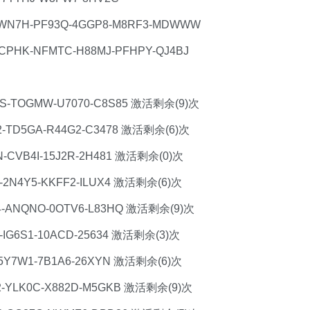
WN7H-PF93Q-4GGP8-M8RF3-MDWWW
PHK-NFMTC-H88MJ-PFHPY-QJ4BJ
7S-TOGMW-U7070-C8S85 激活剩余(9)次
2-TD5GA-R44G2-C3478 激活剩余(6)次
-CVB4I-15J2R-2H481 激活剩余(0)次
-2N4Y5-KKFF2-ILUX4 激活剩余(6)次
4-ANQNO-0OTV6-L83HQ 激活剩余(9)次
-IG6S1-10ACD-25634 激活剩余(3)次
-5Y7W1-7B1A6-26XYN 激活剩余(6)次
2-YLK0C-X882D-M5GKB 激活剩余(9)次