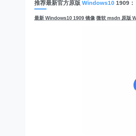
推荐最新官方原版
Windows10
1909：
最新 Windows10 1909 镜像
微软 msdn 原版 W