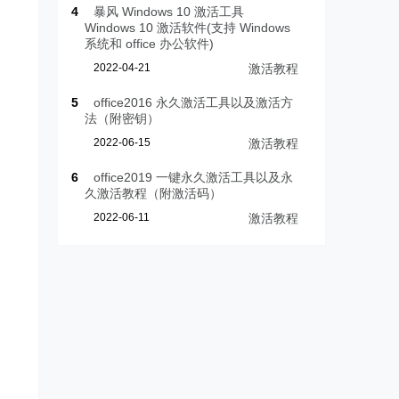
4
暴风 Windows 10 激活工具
Windows 10 激活软件(支持 Windows
系统和 office 办公软件)
2022-04-21
激活教程
5
office2016 永久激活工具以及激活方
法（附密钥）
2022-06-15
激活教程
6
office2019 一键永久激活工具以及永
久激活教程（附激活码）
2022-06-11
激活教程