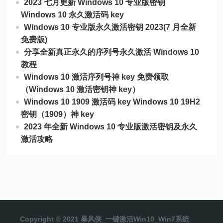
2023 七月更新 Windows 10 专业版密钥
Windows 10 永久激活码 key
Windows 10 专业版永久激活密钥 2023(7 月全新
免费版)
分享全新真正永久的序列号永久激活 Windows 10
教程
Windows 10 激活序列号神 key 免费领取
（Windows 10 激活密钥神 key）
Windows 10 1909 激活码 key Windows 10 19H2
密钥（1909）神 key
2023 年全新 Windows 10 专业版激活密钥及永久
激活攻略
Copyright © 2021 暴风侠_一键激活Win10_Win7系统