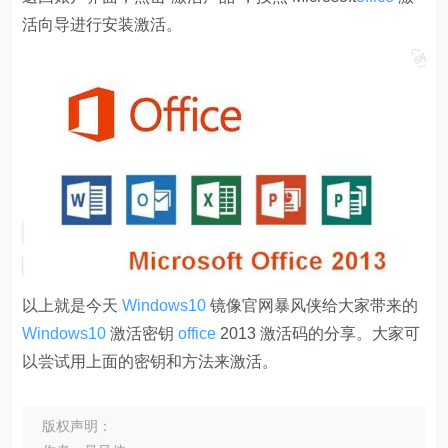
活向导进行安装激活。
以上就是今天
Windows10
镜像官网暴风侠给大家带来的
Windows10
激活密钥
office
2013 激活码的分享。大家可
以尝试用上面的密钥和方法来激活。
版权声明：