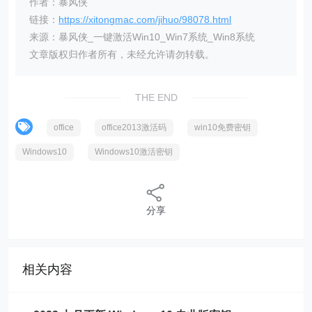
作者：暴风侠
链接：
https://xitongmac.com/jihuo/98078.html
来源：暴风侠_一键激活Win10_Win7系统_Win8系统
文章版权归作者所有，未经允许请勿转载。
THE END
office
office2013激活码
win10免费密钥
Windows10
Windows10激活密钥
分享
相关内容