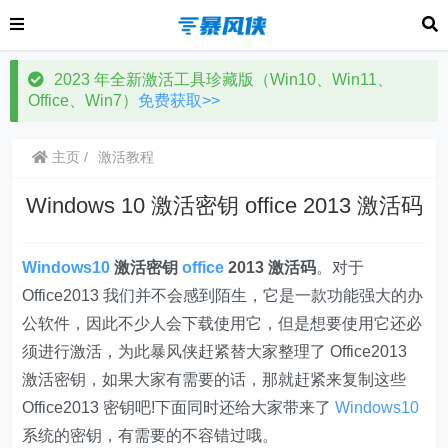
2023 年全新激活工具珍藏版（Win10、Win11、
Office、Win7）
免费获取>>
主页
激活教程
Windows 10 激活密钥 office 2013 激活码
Windows10
激活密钥
office
2013 激活码
。对于
Office2013 我们并不会感到陌生，它是一款功能强大的办
公软件，因此不少人会下载使用它，但是想要使用它还必
须进行激活，为此暴风侠赶紧替大家整理了 Office2013
激活密钥，如果大家有需要的话，那就赶紧来复制这些
Office2013 密钥吧!下面同时还给大家带来了
Windows10
系统的密钥，有需要的不容错过哦。