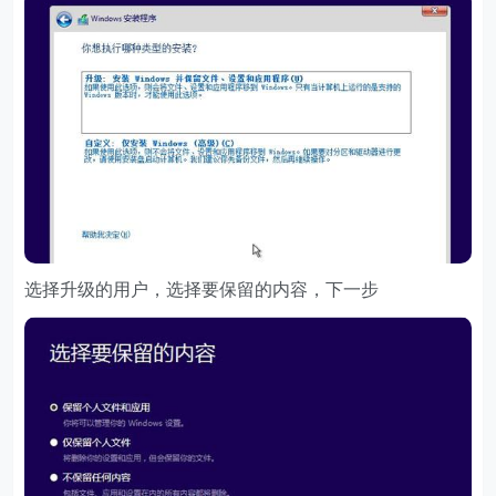
选择升级的用户，选择要保留的内容，下一步