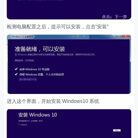
检测电脑配置之后，提示可以安装，点击“安装”
进入这个界面，开始安装 Windows10 系统