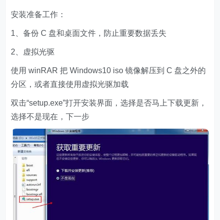
安装准备工作：
1、备份 C 盘和桌面文件，防止重要数据丢失
2、虚拟光驱
使用 winRAR 把 Windows10 iso 镜像解压到 C 盘之外的
分区，或者直接使用虚拟光驱加载
双击“setup.exe”打开安装界面，选择是否马上下载更新，
选择不是现在，下一步