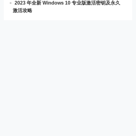
2023 年全新 Windows 10 专业版激活密钥及永久
激活攻略