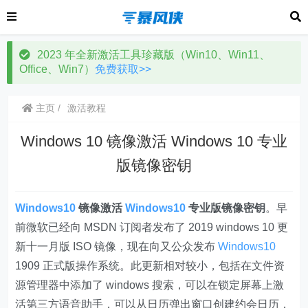
2023 年全新激活工具珍藏版（Win10、Win11、
Office、Win7）
免费获取>>
主页
激活教程
Windows 10 镜像激活 Windows 10 专业
版镜像密钥
Windows10
镜像激活
Windows10
专业版镜像密钥
。早
前微软已经向 MSDN 订阅者发布了 2019 windows 10 更
新十一月版 ISO 镜像，现在向又公众发布
Windows10
1909 正式版操作系统。此更新相对较小，包括在文件资
源管理器中添加了 windows 搜索，可以在锁定屏幕上激
活第三方语音助手，可以从日历弹出窗口创建约会日历，