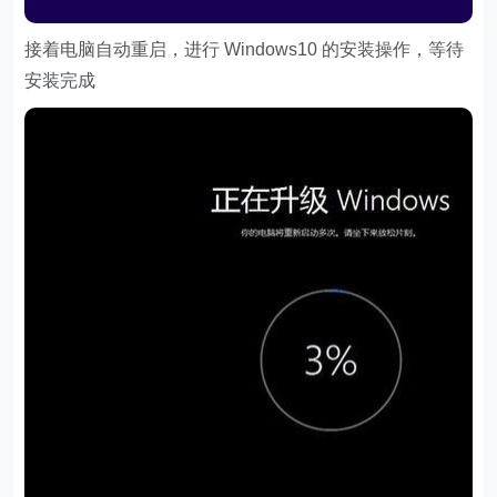
接着电脑自动重启，进行 Windows10 的安装操作，等待
安装完成