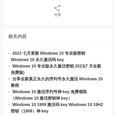
分享
相关内容
2023 七月更新 Windows 10 专业版密钥
Windows 10 永久激活码 key
Windows 10 专业版永久激活密钥 2023(7 月全新
免费版)
分享全新真正永久的序列号永久激活 Windows 10
教程
Windows 10 激活序列号神 key 免费领取
（Windows 10 激活密钥神 key）
Windows 10 1909 激活码 key Windows 10 19H2
密钥（1909）神 key