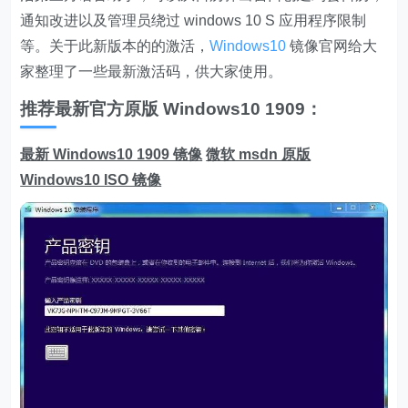
通知改进以及管理员绕过 windows 10 S 应用程序限制
等。关于此新版本的的激活，
Windows10
镜像官网给大
家整理了一些最新激活码，供大家使用。
推荐最新官方原版 Windows10 1909：
最新 Windows10 1909 镜像
微软 msdn 原版
Windows10 ISO 镜像