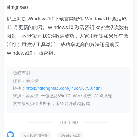
slmgr /ato
以上就是 Windows10 下载官网密钥 Windows10 激活码
11 月更新的内容。Windows10 激活密钥 key 激活次数有
限制，不能保证 100%激活成功，大家用密钥如果没有激
活可以用激活工具激活，成功率更高的方法还是购买
Windows10 正版密钥。
版权声明：
作者：暴风侠
链接：
https://xitongmac.com/jihuo/98750.html
来源：暴风侠_一键激活Win10_Win7系统_Win8系统
文章版权归作者所有，未经允许请勿转载。
THE END
win10过期密钥
Windows10