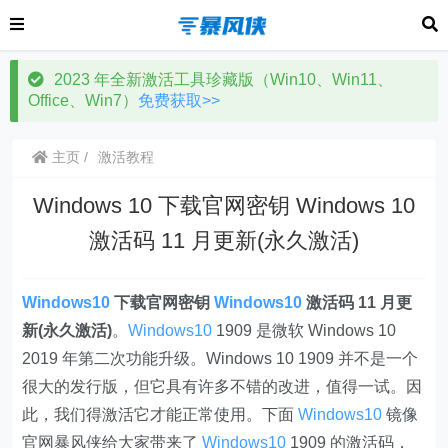
2023 年全新激活工具珍藏版（Win10、Win11、
Office、Win7）
免费获取>>
主页
激活教程
Windows 10 下载官网密钥 Windows 10
激活码 11 月更新(永久激活)
Windows10
下载官网密钥
Windows10
激活码 11 月更
新(永久激活)
。
Windows10
1909 是微软 Windows 10
2019 年第二次功能升级。Windows 10 1909 并不是一个
很大的发行版，但它具有许多不错的改进，值得一试。因
此，我们得激活它才能正常使用。下面
Windows10
镜像
官网暴风侠给大家带来了
Windows10
1909 的激活码，