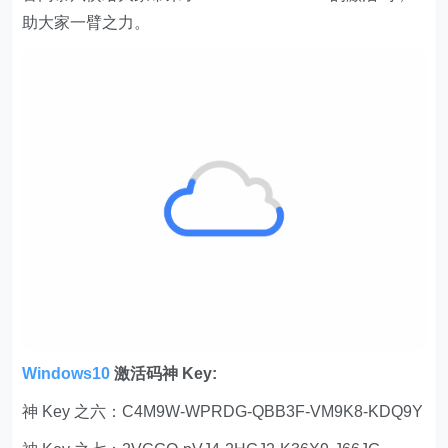
助大家一臂之力。
Windows10
激活码神 Key:
神 Key 之六：C4M9W-WPRDG-QBB3F-VM9K8-KDQ9Y