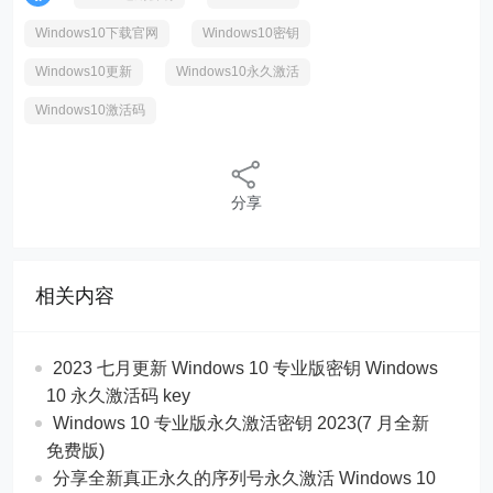
Windows10下载官网
Windows10密钥
Windows10更新
Windows10永久激活
Windows10激活码
分享
相关内容
2023 七月更新 Windows 10 专业版密钥 Windows
10 永久激活码 key
Windows 10 专业版永久激活密钥 2023(7 月全新
免费版)
分享全新真正永久的序列号永久激活 Windows 10