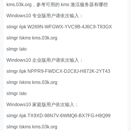
kms.03k.org，参考可用的 kms 激活服务器有哪些
Windows10 专业版用户请依次输入：
slmgr /ipk W269N-WFGWX-YVC9B-4J6C9-T83GX
slmgr /skms kms.03k.org
slmgr /ato
Windows10 企业版用户请依次输入：
slmgr /ipk NPPR9-FWDCX-D2C8J-H872K-2YT43
slmgr /skms kms.03k.org
slmgr /ato
Windows10 家庭版用户依次输入：
slmgr /ipk TX9XD-98N7V-6WMQ6-BX7FG-H8Q99
slmgr /skms kms.03k.org