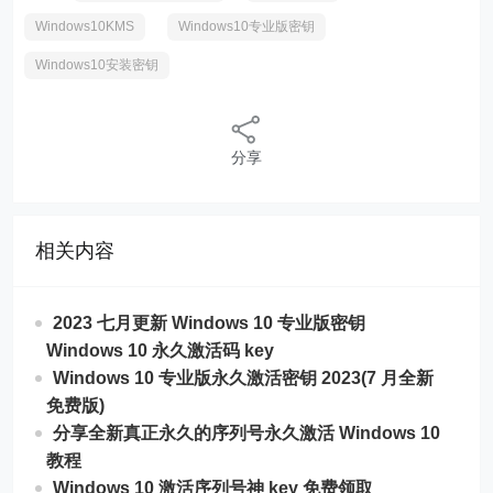
Windows10KMS
Windows10专业版密钥
Windows10安装密钥
分享
相关内容
2023 七月更新 Windows 10 专业版密钥
Windows 10 永久激活码 key
Windows 10 专业版永久激活密钥 2023(7 月全新
免费版)
分享全新真正永久的序列号永久激活 Windows 10
教程
Windows 10 激活序列号神 key 免费领取