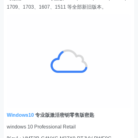
1709、1703、1607、1511 等全部新旧版本。
Windows10
专业版激活密钥零售版密匙
windows 10 Professional Retail