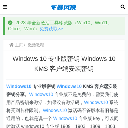
2023 年全新激活工具珍藏版（Win10、Win11、
Office、Win7）
免费获取>>
主页
激活教程
Windows 10 专业版密钥 Windows 10
KMS 客户端安装密钥
Windows10
专业版密钥
Windows10
KMS 客户端安装
密钥分享
。
Windows10
专业版不是免费的，需要我们使
用产品密钥来激活，如果没有激活码，
Windows10
系统
将受到各种限制。
Windows10
激活码不管版本新旧都是
通用的，也就是说一个
Windows10
专业版 key，可以同
时激活 windows10 专业版 1909、1903、1809、1803、