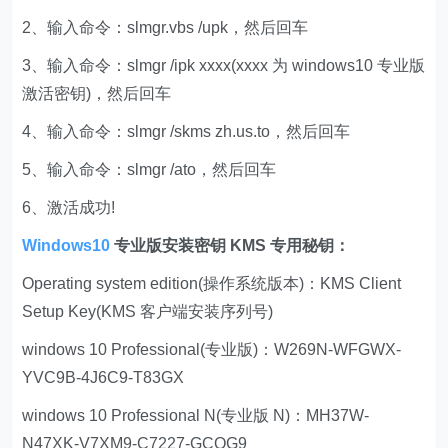
2、输入命令：slmgr.vbs /upk，然后回车
3、输入命令：slmgr /ipk xxxx(xxxx 为 windows10 专业版
激活密钥)，然后回车
4、输入命令：slmgr /skms zh.us.to，然后回车
5、输入命令：slmgr /ato，然后回车
6、激活成功!
Windows10
专业版安装密钥 KMS 专用秘钥：
Operating system edition(操作系统版本)：KMS Client
Setup Key(KMS 客户端安装序列号)
windows 10 Professional(专业版)：W269N-WFGWX-
YVC9B-4J6C9-T83GX
windows 10 Professional N(专业版 N)：MH37W-
N47XK-V7XM9-C7227-GCQG9