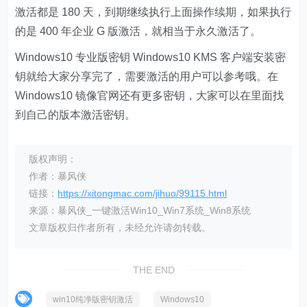
激活都是 180 天，到期继续执行上面操作续期，如果执行
的是 400 年企业 G 版激活，就相当于永久激活了。
Windows10 专业版密钥 Windows10 KMS 客户端安装密
钥就给大家分享完了，需要激活的用户可以参考哦。在
Windows10 镜像官网还有更多密钥，大家可以在里面找
到自己的版本激活密钥。
版权声明：
作者：暴风侠
链接：
https://xitongmac.com/jihuo/99115.html
来源：暴风侠_一键激活Win10_Win7系统_Win8系统
文章版权归作者所有，未经允许请勿转载。
THE END
win10纯净版密钥激活
Windows10