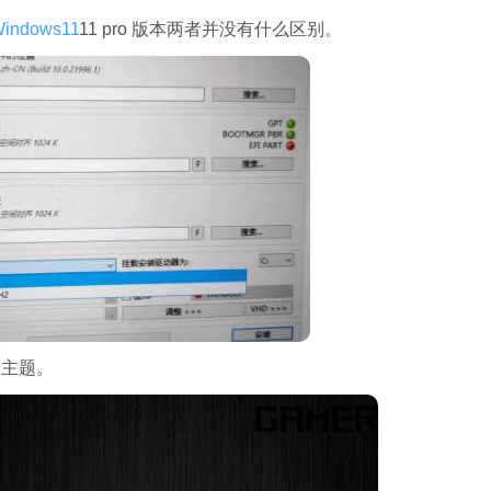
indows11
11 pro 版本两者并没有什么区别。
主题。