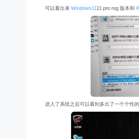
可以看出来
Windows11
11 pro rog 版本和
W
进入了系统之后可以看到多出了一个个性的