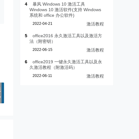
4
暴风 Windows 10 激活工具
Windows 10 激活软件(支持 Windows
系统和 office 办公软件)
2022-04-21
激活教程
5
office2016 永久激活工具以及激活方
法（附密钥）
2022-06-15
激活教程
6
office2019 一键永久激活工具以及永
久激活教程（附激活码）
2022-06-11
激活教程
统
>