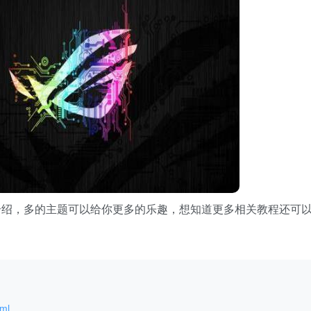
 版本详细介绍，多的主题可以给你更多的乐趣，想知道更多相关教程还可
tml