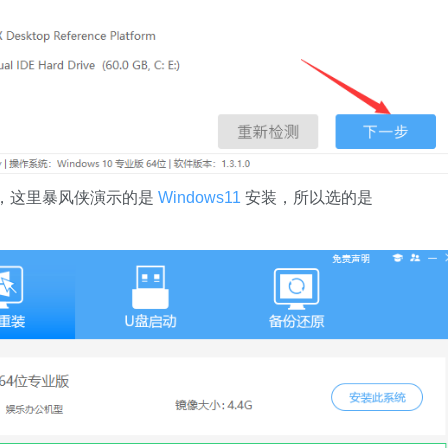
，这里暴风侠演示的是
Windows11
安装，所以选的是