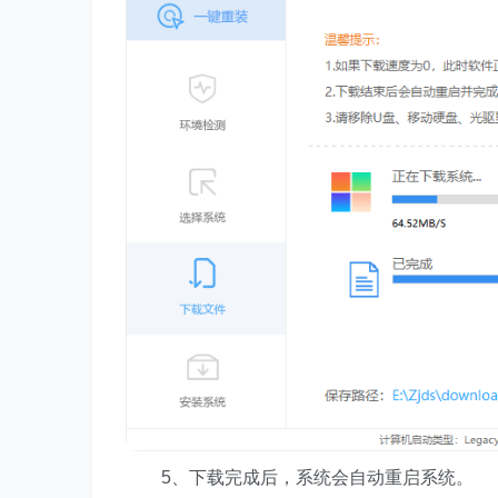
5、下载完成后，系统会自动重启系统。