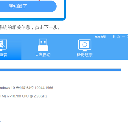
系统的相关信息，点击下一步。