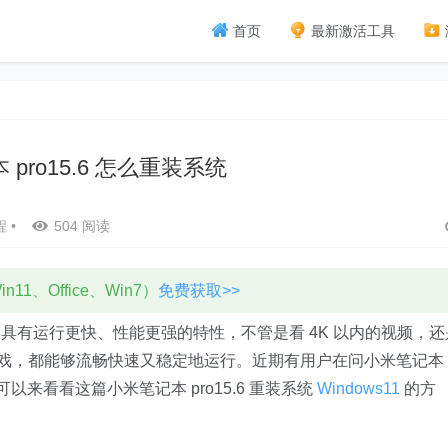
首页
最新激活工具
pro15.6 怎么重装系统
程
•
504 阅读
11、Office、Win7）
免费获取>>
平台，具有运行更快、性能更强的特性，不管是看 4K 以内的视频，还
作游戏，都能够流畅快速又稳定地运行。近期有用户在问小米笔记本
可以来看看这篇小米笔记本 pro15.6 重装系统
Windows11
的方