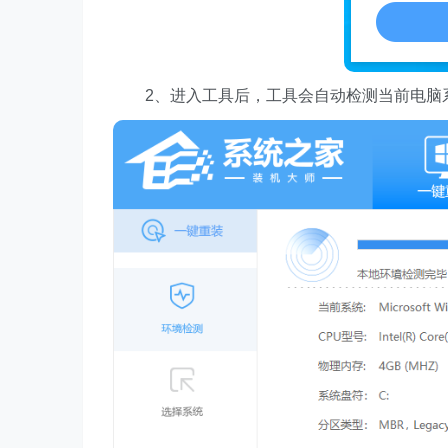
2、进入工具后，工具会自动检测当前电脑