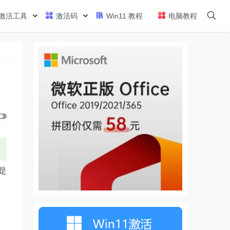
激活工具
激活码
Win11 教程
电脑教程
是