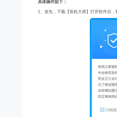
具体操作如下：
1、首先，下载【装机大师】打开软件后，软