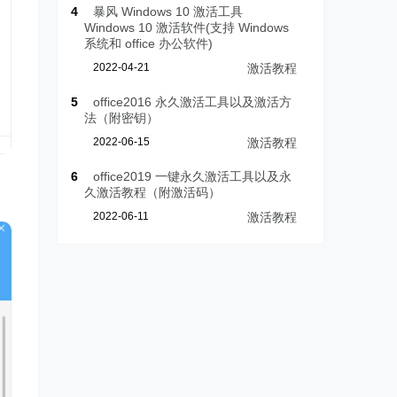
4
暴风 Windows 10 激活工具
Windows 10 激活软件(支持 Windows
系统和 office 办公软件)
2022-04-21
激活教程
5
office2016 永久激活工具以及激活方
法（附密钥）
2022-06-15
激活教程
6
office2019 一键永久激活工具以及永
久激活教程（附激活码）
2022-06-11
激活教程