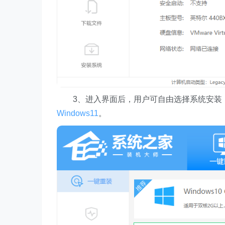
3、进入界面后，用户可自由选择系统安装
Windows11
。