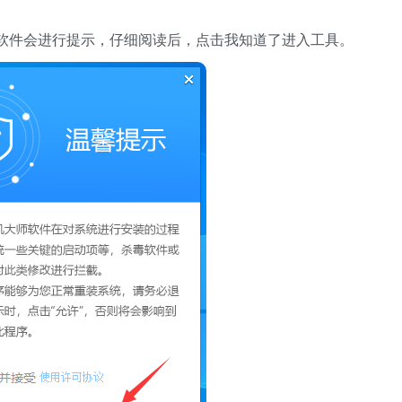
件会进行提示，仔细阅读后，点击我知道了进入工具。