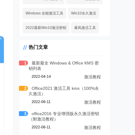
Windows 全能激活工具
Win10永久激活
2022最新Win10激活密钥
暴风激活工具
热门文章
1
最新最全 Windows & Office KMS 密
钥列表
2022-04-14
激活教程
2
Office2021 激活工具 kms（100%永
久激活）
2022-06-11
激活教程
3
office2016 专业增强版永久激活密钥
（附激活教程）
2022-06-11
激活教程