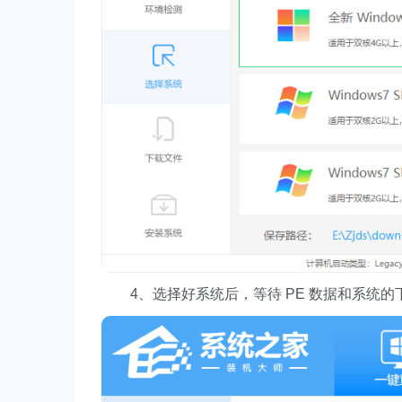
4、选择好系统后，等待 PE 数据和系统的