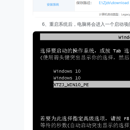
6、重启系统后，电脑将会进入一个启动项的选择