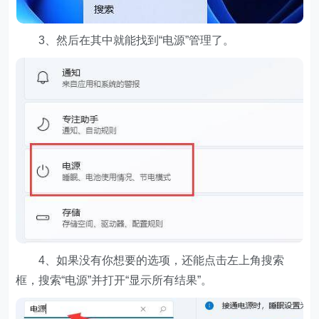
3、然后在其中就能找到“电源”管理了。
4、如果没有你想要的选项，还能点击左上角搜索
框，搜索“电源”并打开“显示所有结果”。