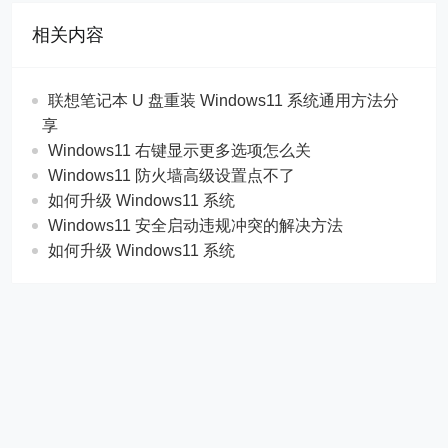
相关内容
联想笔记本 U 盘重装 Windows11 系统通用方法分
享
Windows11 右键显示更多选项怎么关
Windows11 防火墙高级设置点不了
如何升级 Windows11 系统
Windows11 安全启动违规冲突的解决方法
如何升级 Windows11 系统