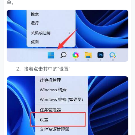
单。
2、接着点击其中的“设置”