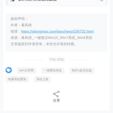
版权声明：
作者：暴风侠
链接：
https://xitongmac.com/jiaocheng/105722.html
来源：暴风侠_一键激活Win10_Win7系统_Win8系统
文章版权归作者所有，未经允许请勿转载。
THE END
win11官网
一键重装系统
制作u盘启动盘
电脑系统重装
系统之家
分享