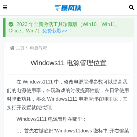
2023 年全新激活工具珍藏版（Win10、Win11、
Office、Win7）
免费获取>>
主页
电脑教程
Windows11 电源管理位置
在 Windows1111 中，修改电源管理参数可以提高我
们的电源使用率，在玩游戏的时候提高性能，在日常使用
时降低功耗，那么 Windows1111 电源管理在哪里呢，其
实打开设置就能找到。
Windows1111 电源管理在哪里：
1、首先右键底部“Windows11dows 徽标”打开右键菜