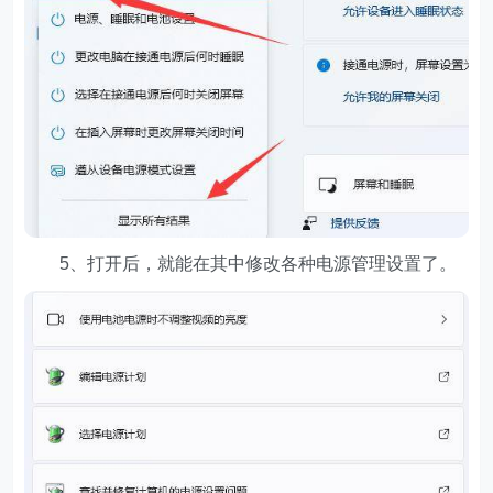
5、打开后，就能在其中修改各种电源管理设置了。