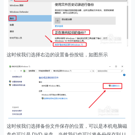
这时候我们选择右边的设置备份按钮，如图所示
这时候我们选择备份文件保存的位置，可以是本机电脑磁
盘也可以是 DVD 光盘，当然我们也可以将备份保存到 U