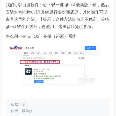
我们可以百度软件中心下载一键 ghost 最新版下载，然后
安装对 windows10 系统进行备份和还原，具体操作可以
参考这里的介绍。【提示：这种方法目前还不稳定，等待
ghost 软件升级后，再使用。这里暂且提供参考。
怎么用一键 GHOST 备份（还原）系统
版权声明：
作者：暴风侠