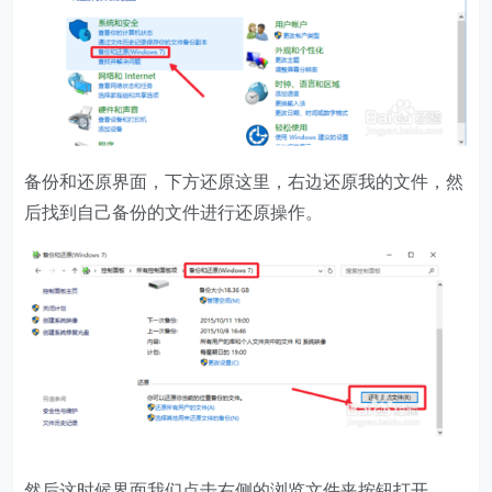
备份和还原界面，下方还原这里，右边还原我的文件，然
后找到自己备份的文件进行还原操作。
然后这时候界面我们点击右侧的浏览文件夹按钮打开。