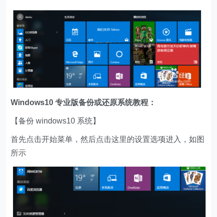
Windows10 专业版备份或还原系统教程：
【备份 windows10 系统】
首先点击开始菜单，然后点击这里的设置选项进入，如图
所示