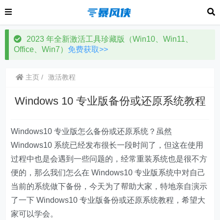
2023 年全新激活工具珍藏版（Win10、Win11、
Office、Win7）
免费获取>>
主页
激活教程
Windows 10 专业版备份或还原系统教程
Windows10 专业版怎么备份或还原系统？虽然
Windows10 系统已经发布很长一段时间了，但这在使用
过程中也是会遇到一些问题的，经常重装系统也是很不方
便的，那么我们怎么在 Windows10 专业版系统中对自己
当前的系统做下备份，今天为了帮助大家，特地亲自演示
了一下 Windows10 专业版备份或还原系统教程，希望大
家可以学会。