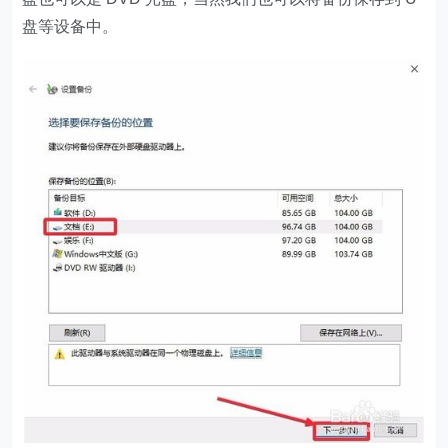
盘等设备中。