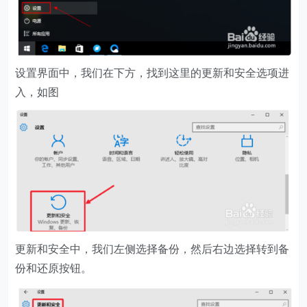
设置界面中，我们在下方，找到这里的更新和安全选项进
入，如图
更新和安全中，我们左侧选择备份，然后右边选择转到备
份和还原按钮。