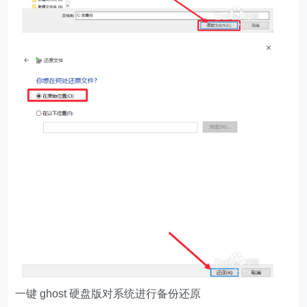
一键 ghost 硬盘版对系统进行备份还原