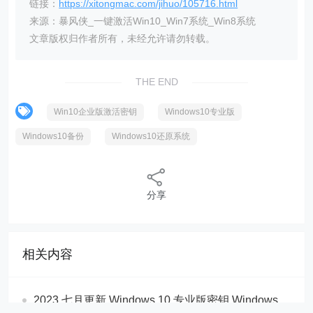
链接：
https://xitongmac.com/jihuo/105716.html
来源：暴风侠_一键激活Win10_Win7系统_Win8系统
文章版权归作者所有，未经允许请勿转载。
THE END
Win10企业版激活密钥
Windows10专业版
Windows10备份
Windows10还原系统
分享
相关内容
2023 七月更新 Windows 10 专业版密钥 Windows