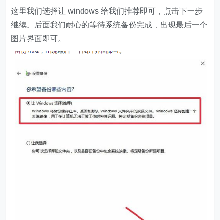
这里我们选择让 windows 给我们推荐即可，点击下一步
继续。后面我们耐心的等待系统备份完成，出现最后一个
图片界面即可。