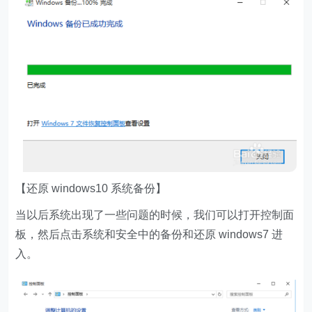
【还原 windows10 系统备份】
当以后系统出现了一些问题的时候，我们可以打开控制面
板，然后点击系统和安全中的备份和还原 windows7 进
入。