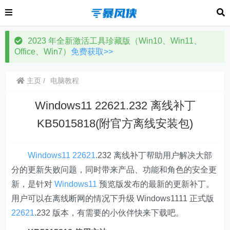
2023 年全新激活工具珍藏版（Win10、Win11、
Office、Win7）
免费获取>>
主页
电脑教程
Windows11 22621.232 离线补丁
KB5015818(附官方离线安装包)
Windows11
22621
.232 离线补丁帮助用户解决大部
分的更新失败问题，同时带来产品、功能和角色的安全更
新，是针对
Windows11
预览版发布的最新的更新补丁。
用户可以在离线断网的情况下升级 Windows1111 正式版
22621
.232 版本，有需要的小伙伴快来下载吧。