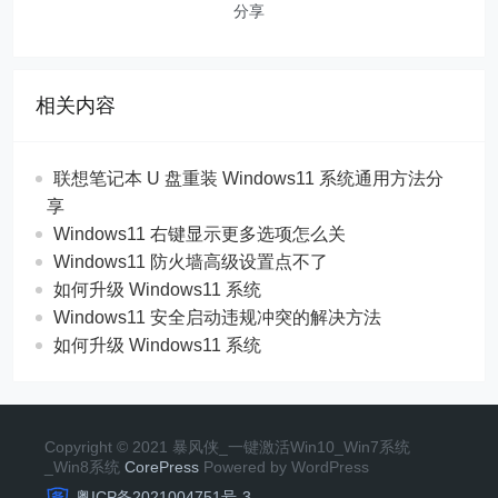
分享
相关内容
联想笔记本 U 盘重装 Windows11 系统通用方法分
享
Windows11 右键显示更多选项怎么关
Windows11 防火墙高级设置点不了
如何升级 Windows11 系统
Windows11 安全启动违规冲突的解决方法
如何升级 Windows11 系统
Copyright © 2021 暴风侠_一键激活Win10_Win7系统
_Win8系统
CorePress
Powered by WordPress
粤ICP备2021004751号-3