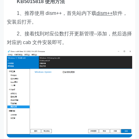
KB5015818 使用方法
1、推荐使用 dism++，首先站内下载
dism++
软件，
安装后打开。
2、接着找到对应位数打开更新管理--添加，然后选择
对应的 cab 文件安装即可。