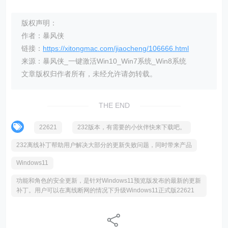
版权声明：
作者：暴风侠
链接：
https://xitongmac.com/jiaocheng/106666.html
来源：暴风侠_一键激活Win10_Win7系统_Win8系统
文章版权归作者所有，未经允许请勿转载。
THE END
22621
232版本，有需要的小伙伴快来下载吧。
232离线补丁帮助用户解决大部分的更新失败问题，同时带来产品
Windows11
功能和角色的安全更新，是针对Windows11预览版发布的最新的更新
补丁。用户可以在离线断网的情况下升级Windows11正式版22621