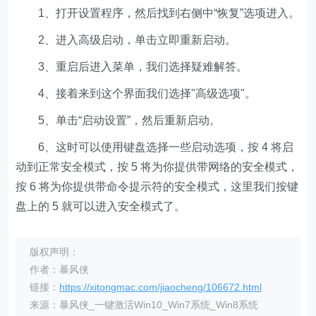
1、打开设置程序，然后找到右侧中“恢复”选项进入。
2、进入高级启动，单击立即重新启动。
3、重启后进入菜单，我们选择疑难解答。
4、接着来到这个界面我们选择"高级选项"。
5、单击“启动设置”，然后重新启动。
6、这时可以使用键盘选择一些启动选项，按 4 将启
动到正常安全模式，按 5 将为你提供带网络的安全模式，
按 6 将为你提供带命令提示符的安全模式，这里我们按键
盘上的 5 就可以进入安全模式了。
版权声明：
作者：暴风侠
链接：
https://xitongmac.com/jiaocheng/106672.html
来源：暴风侠_一键激活Win10_Win7系统_Win8系统