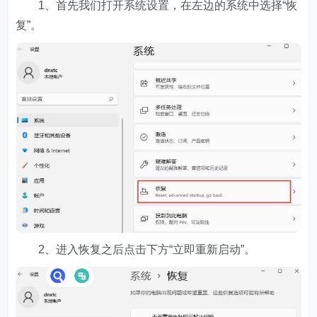
1、首先我们打开系统设置，在左边的系统中选择“恢
复”。
2、进入恢复之后点击下方“立即重新启动”。