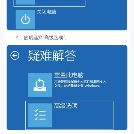
4、然后选择“高级选项”。