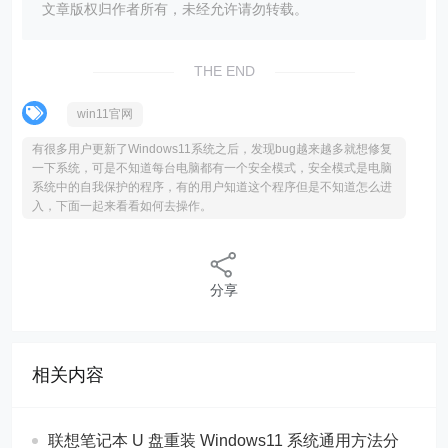
文章版权归作者所有，未经允许请勿转载。
THE END
win11官网
有很多用户更新了Windows11系统之后，发现bug越来越多就想修复
一下系统，可是不知道每台电脑都有一个安全模式，安全模式是电脑
系统中的自我保护的程序，有的用户知道这个程序但是不知道怎么进
入，下面一起来看看如何去操作。
分享
相关内容
联想笔记本 U 盘重装 Windows11 系统通用方法分