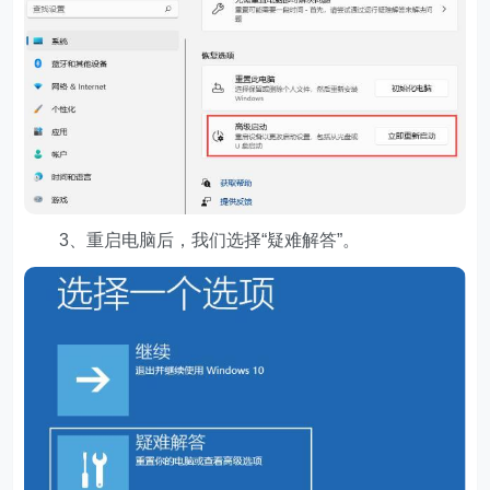
3、重启电脑后，我们选择“疑难解答”。