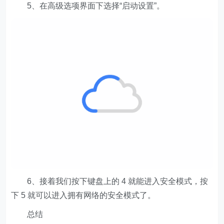
5、在高级选项界面下选择“启动设置”。
6、接着我们按下键盘上的 4 就能进入安全模式，按
下 5 就可以进入拥有网络的安全模式了。
总结