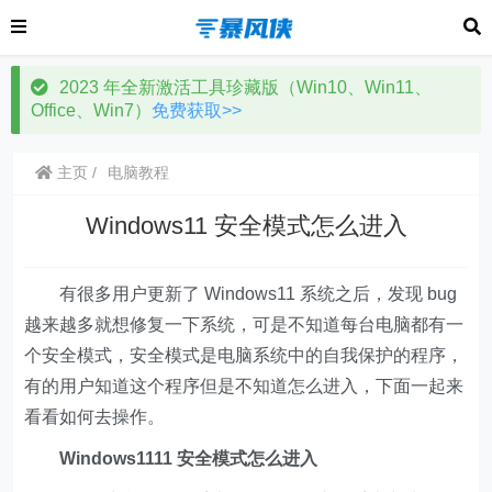
2023 年全新激活工具珍藏版（Win10、Win11、
Office、Win7）
免费获取>>
主页
电脑教程
Windows11 安全模式怎么进入
有很多用户更新了 Windows11 系统之后，发现 bug
越来越多就想修复一下系统，可是不知道每台电脑都有一
个安全模式，安全模式是电脑系统中的自我保护的程序，
有的用户知道这个程序但是不知道怎么进入，下面一起来
看看如何去操作。
Windows1111 安全模式怎么进入