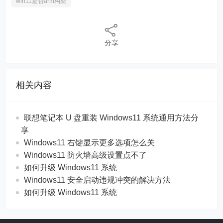
win11是否arm构架
分享
相关内容
联想笔记本 U 盘重装 Windows11 系统通用方法分
享
Windows11 右键显示更多选项怎么关
Windows11 防火墙高级设置点不了
如何升级 Windows11 系统
Windows11 安全启动违规冲突的解决方法
如何升级 Windows11 系统