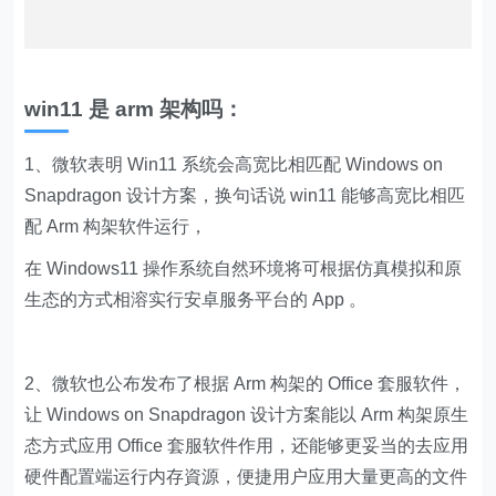
win11 是 arm 架构吗：
1、微软表明 Win11 系统会高宽比相匹配 Windows on
Snapdragon 设计方案，换句话说 win11 能够高宽比相匹
配 Arm 构架软件运行，
在 Windows11 操作系统自然环境将可根据仿真模拟和原
生态的方式相溶实行安卓服务平台的 App 。
2、微软也公布发布了根据 Arm 构架的 Office 套服软件，
让 Windows on Snapdragon 设计方案能以 Arm 构架原生
态方式应用 Office 套服软件作用，还能够更妥当的去应用
硬件配置端运行内存資源，便捷用户应用大量更高的文件