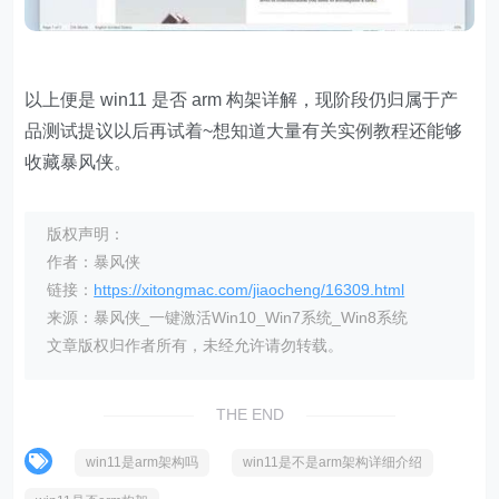
以上便是 win11 是否 arm 构架详解，现阶段仍归属于产
品测试提议以后再试着~想知道大量有关实例教程还能够
收藏暴风侠。
版权声明：
作者：暴风侠
链接：
https://xitongmac.com/jiaocheng/16309.html
来源：暴风侠_一键激活Win10_Win7系统_Win8系统
文章版权归作者所有，未经允许请勿转载。
THE END
win11是arm架构吗
win11是不是arm架构详细介绍