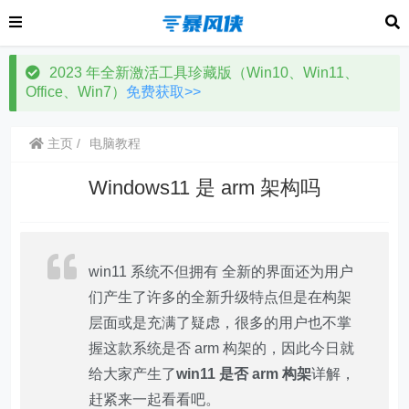
2023 年全新激活工具珍藏版（Win10、Win11、
Office、Win7）
免费获取>>
主页
电脑教程
Windows11 是 arm 架构吗
win11 系统不但拥有 全新的界面还为用户
们产生了许多的全新升级特点但是在构架
层面或是充满了疑虑，很多的用户也不掌
握这款系统是否 arm 构架的，因此今日就
给大家产生了
win11 是否 arm 构架
详解，
赶紧来一起看看吧。