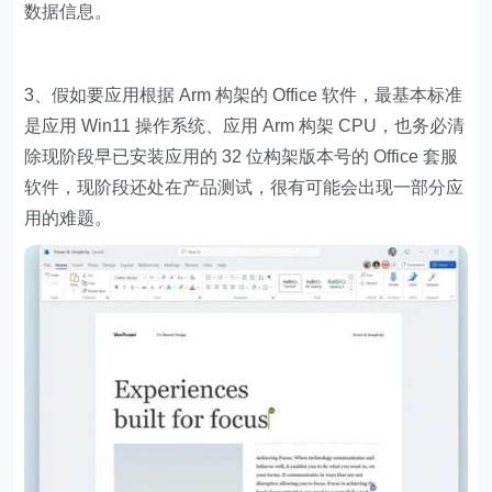
数据信息。
3、假如要应用根据 Arm 构架的 Office 软件，最基本标准
是应用 Win11 操作系统、应用 Arm 构架 CPU，也务必清
除现阶段早已安装应用的 32 位构架版本号的 Office 套服
软件，现阶段还处在产品测试，很有可能会出现一部分应
用的难题。