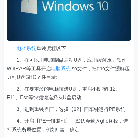
电脑系统
重装流程以下
1、在可以用电脑制做启动U盘，应用缓解压力软件
WinRAR等工具开启
电脑系统
iso文件，把gho文件缓解压
力到U盘GHO文件目录;
2、在要重装的电脑插进U盘，重启不断按F12、
F11、Esc等快捷键选择从U盘启动;
3、进到重装界面，选择【02】回车键运行PE系统;
4、开启【PE一键装机】，默认会载入gho途径，选
择系统所属位置，例如C盘，确定;