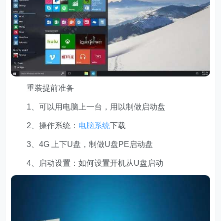
重装提前准备
1、可以用电脑上一台，用以制做启动盘
2、操作系统：
电脑系统
下载
3、4G 上下U盘，制做U盘PE启动盘
4、启动设置：如何设置开机从U盘启动