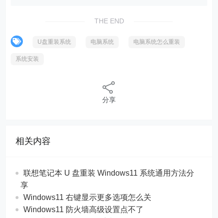
THE END
U盘重装系统
电脑系统
电脑系统怎么重装
系统安装
分享
相关内容
联想笔记本 U 盘重装 Windows11 系统通用方法分
享
Windows11 右键显示更多选项怎么关
Windows11 防火墙高级设置点不了