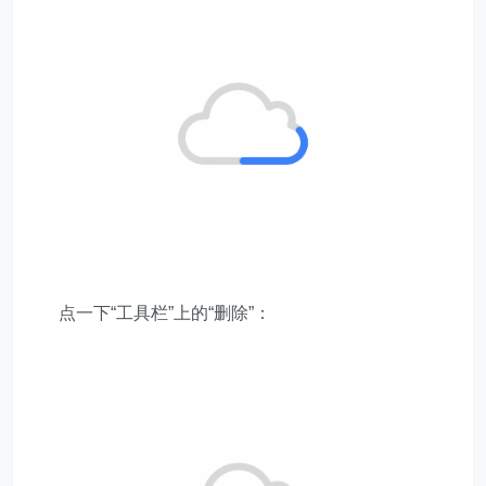
点一下“工具栏”上的“删除”：