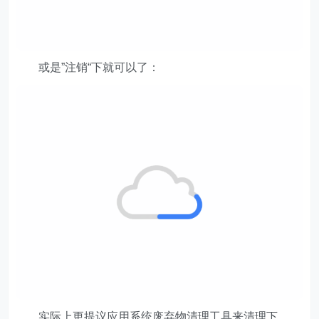
或是”注销“下就可以了：
实际上更提议应用系统废弃物清理工具来清理下。