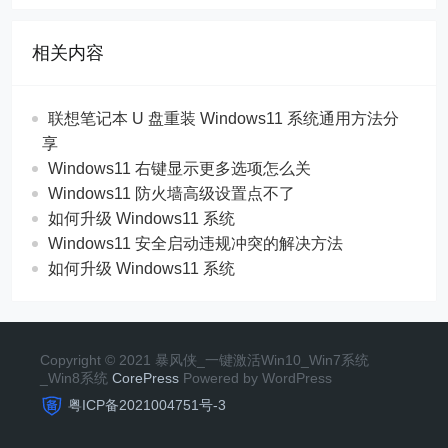
相关内容
联想笔记本 U 盘重装 Windows11 系统通用方法分
享
Windows11 右键显示更多选项怎么关
Windows11 防火墙高级设置点不了
如何升级 Windows11 系统
Windows11 安全启动违规冲突的解决方法
如何升级 Windows11 系统
Copyright © 2021 暴风侠_一键激活Win10_Win7系统
_Win8系统
CorePress
Powered by WordPress
粤ICP备2021004751号-3