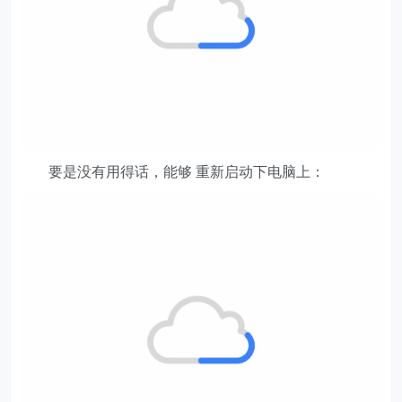
要是没有用得话，能够 重新启动下电脑上：