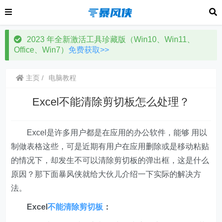
2023 年全新激活工具珍藏版（Win10、Win11、
Office、Win7）
免费获取>>
主页
电脑教程
Excel不能清除剪切板怎么处理？
Excel是许多用户都是在应用的办公软件，能够 用以
制做表格这些，可是近期有用户在应用删除或是移动粘贴
的情况下，却发生不可以清除剪切板的弹出框，这是什么
原因？那下面暴风侠就给大伙儿介绍一下实际的解决方
法。
Excel
不能清除剪切板
：