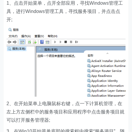
1、点击开始菜单，点开全部应用，寻找Windows管理工
具，进行Windows管理工具，寻找服务项目，并点击点
开;
2、在开始菜单上电脑鼠标右键，点一下计算机管理，在
左上方左侧栏中的服务项目和应用程序中点击服务项目就
可以打开服务管理器;
3、在Win10开始菜单底部的搜索框中搜索“服务项目”，随