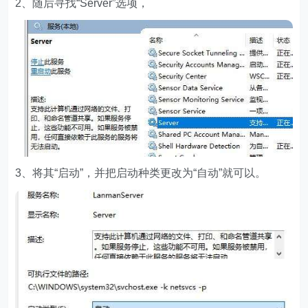
2、随后寻找“Server”选项，
3、将其“启动”，并把启动种类更改为“自动”就可以。