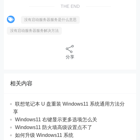
THE END
没有启动服务器服务是什么意思
没有启动服务器服务解决方法
分享
相关内容
联想笔记本 U 盘重装 Windows11 系统通用方法分
享
Windows11 右键显示更多选项怎么关
Windows11 防火墙高级设置点不了
如何升级 Windows11 系统