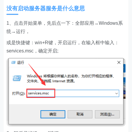
没有启动服务器服务是什么意思
1、点击开始菜单，先后点一下：全部应用→Windows系
统→运行，
或是快捷键：win+R键，开启运行，在输入框中输入：
services.msc，确定开启;