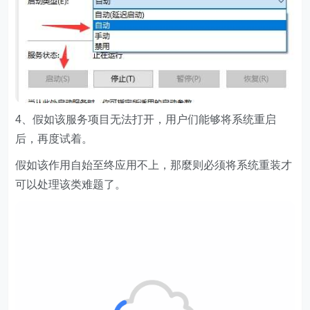
4、假如该服务项目无法打开，用户们能够将系统重启
后，再度试着。
假如该作用自始至终应用不上，那麼则必须将系统重装才
可以处理该类难题了。