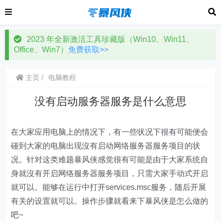
2023 年全新激活工具珍藏版（Win10、Win11、
Office、Win7）
免费获取>>
主页
电脑教程
没有启动服务器服务是什么意思
在大家应用电脑上的情况下，有一些状况下很有可能便会
碰到大家的电脑出现沒有启动网络服务器服务项目的状
况。针对这类难题暴风侠感觉很有可能是由于大家系统自
身就沒有开启网络服务器服务项目，只需大家手动式开启
就可以。能够在运行中打开services.msc服务，随后开展
有关的设置就可以。操作步骤就看来下暴风侠是怎么做的
吧~