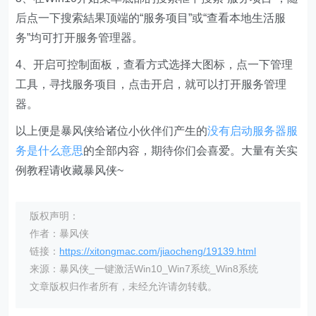
后点一下搜索結果顶端的“服务项目”或“查看本地生活服
务”均可打开服务管理器。
4、开启可控制面板，查看方式选择大图标，点一下管理
工具，寻找服务项目，点击开启，就可以打开服务管理
器。
以上便是暴风侠给诸位小伙伴们产生的
没有启动服务器服
务是什么意思
的全部内容，期待你们会喜爱。大量有关实
例教程请收藏暴风侠~
版权声明：
作者：暴风侠
链接：
https://xitongmac.com/jiaocheng/19139.html
来源：暴风侠_一键激活Win10_Win7系统_Win8系统
文章版权归作者所有，未经允许请勿转载。