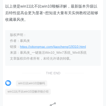
以上便是win11比不比win10顺畅详解，最新版本升级以
后特性提高会更为显著~想知道大量有关实例教程还能够
收藏暴风侠。
版权声明：
作者：暴风侠
链接：
https://xitongmac.com/jiaocheng/19310.html
来源：暴风侠_一键激活Win10_Win7系统_Win8系统
文章版权归作者所有，未经允许请勿转载。
THE END
win11比win10流畅吗
win11比不比win10流畅详细介绍