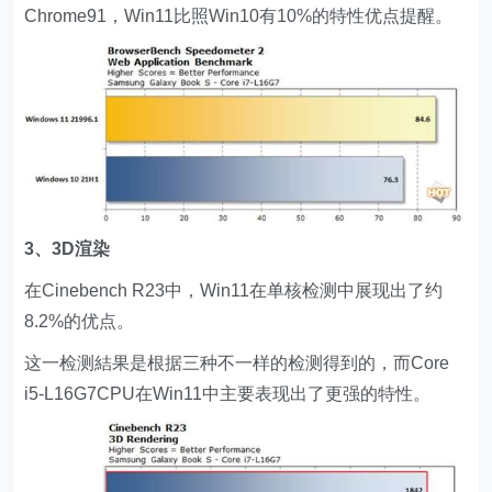
Chrome91，Win11比照Win10有10%的特性优点提醒。
3、3D渲染
在Cinebench R23中，Win11在单核检测中展现出了约
8.2%的优点。
这一检测結果是根据三种不一样的检测得到的，而Core
i5-L16G7CPU在Win11中主要表现出了更强的特性。