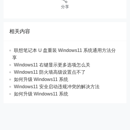
分享
相关内容
联想笔记本 U 盘重装 Windows11 系统通用方法分
享
Windows11 右键显示更多选项怎么关
Windows11 防火墙高级设置点不了
如何升级 Windows11 系统
Windows11 安全启动违规冲突的解决方法
如何升级 Windows11 系统