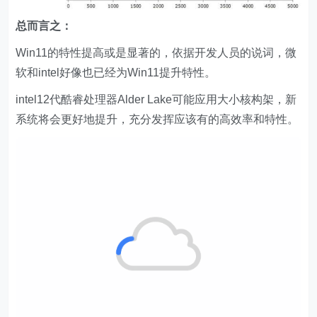
总而言之：
Win11的特性提高或是显著的，依据开发人员的说词，微
软和intel好像也已经为Win11提升特性。
intel12代酷睿处理器Alder Lake可能应用大小核构架，新
系统将会更好地提升，充分发挥应该有的高效率和特性。