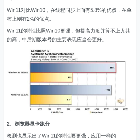
Win11对比Win10，在线程同步上面有5.8%的优点，在单
核上则有2%的优点。
Win11的特性比照Win10更强，但提高力度并算不上尤其
的高，中后期版本号的主要表现应当会更好。
2、浏览器显卡跑分
检测也显示出了Win11的特性要更强，应用一样的