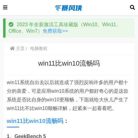
2023 年全新激活工具珍藏版（Win10、Win11、
Office、Win7）
免费获取>>
主页
电脑教程
win11比win10流畅吗
win11系统自出去以后就造成了强烈反响许多的用户都十
分的喜爱，可是应用win10系统的用户都好奇心的是这款
系统是否比自身的win10更顺畅，下面就给大伙儿产生了
win11比不比win10顺畅详解，赶紧来一起看看吧。
win11比win10流畅吗
：
1、GeekBench 5