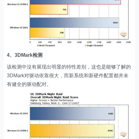
4、3DMark检测
该检测中沒有展现出明显的特性差别，这也是能够了解的
3DMark对驱动依靠很大，而新系统和新硬件配置都并未
有健全的驱动配对。