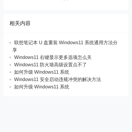
相关内容
联想笔记本 U 盘重装 Windows11 系统通用方法分
享
Windows11 右键显示更多选项怎么关
Windows11 防火墙高级设置点不了
如何升级 Windows11 系统
Windows11 安全启动违规冲突的解决方法
如何升级 Windows11 系统