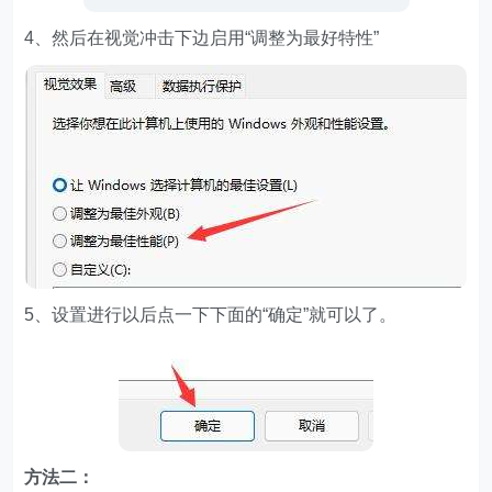
4、然后在视觉冲击下边启用“调整为最好特性”
5、设置进行以后点一下下面的“确定”就可以了。
方法二：