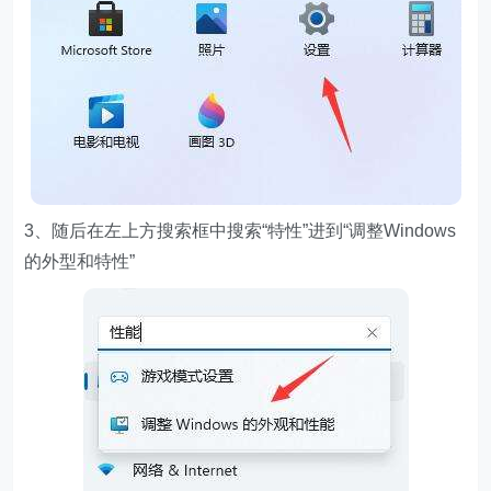
3、随后在左上方搜索框中搜索“特性”进到“调整Windows
的外型和特性”