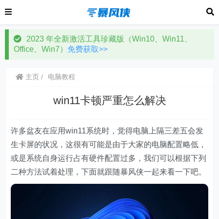
2023 年全新激活工具珍藏版（Win10、Win11、
Office、Win7）
免费获取>>
主页
电脑教程
win11卡顿严重怎么解决
许多盆友在应用win11系统时，觉得电脑上隔三差五会发
生卡屏的状况，这很有可能是由于大家的电脑配置略低，
或是系统自身运行占有硬件配置过多，我们可以根据下列
二种方法试着处理，下面就跟随暴风侠一起来看一下吧。