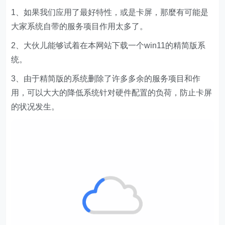
1、如果我们应用了最好特性，或是卡屏，那麼有可能是
大家系统自带的服务项目作用太多了。
2、大伙儿能够试着在本网站下载一个win11的精简版系
统。
3、由于精简版的系统删除了许多多余的服务项目和作
用，可以大大的降低系统针对硬件配置的负荷，防止卡屏
的状况发生。