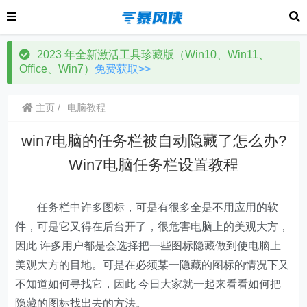
2023 年全新激活工具珍藏版（Win10、Win11、
Office、Win7）
免费获取>>
主页
电脑教程
win7电脑的任务栏被自动隐藏了怎么办?
Win7电脑任务栏设置教程
任务栏中许多图标，可是有很多全是不用应用的软
件，可是它又得在后台开了，很危害电脑上的美观大方，
因此 许多用户都是会选择把一些图标隐藏做到使电脑上
美观大方的目地。可是在必须某一隐藏的图标的情况下又
不知道如何寻找它，因此 今日大家就一起来看看如何把
隐藏的图标找出去的方法。