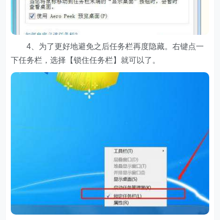
4、为了更好地避免之后任务栏再度隐藏。右键点一
下任务栏，选择【锁住任务栏】就可以了。