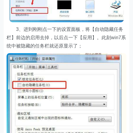
3、进到刚刚点一下的设置面板，将【自动隐藏任务
栏】前边的启用去掉，以后点一下【应用】。此刻win7系
统中被隐藏的任务栏就还原显示了；