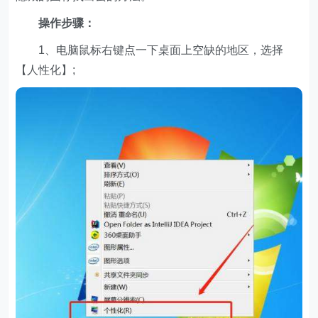
操作步骤：
1、电脑鼠标右键点一下桌面上空缺的地区，选择
【人性化】;