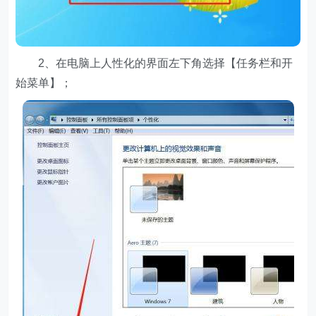
2、在电脑上人性化的界面左下角选择【任务栏和开
始菜单】；