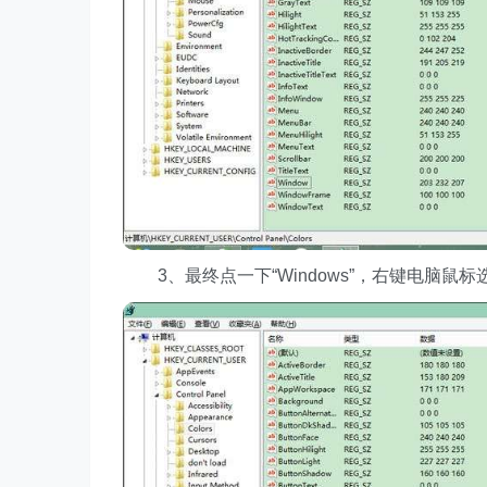
3、最终点一下“Windows”，右键电脑鼠标选择