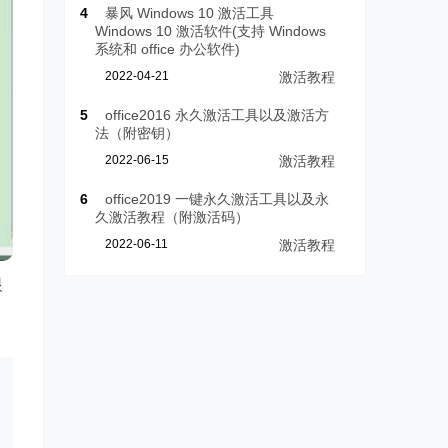
4
暴风 Windows 10 激活工具
Windows 10 激活软件(支持 Windows
系统和 office 办公软件)
2022-04-21
激活教程
5
office2016 永久激活工具以及激活方
法（附密钥）
2022-06-15
激活教程
6
office2019 一键永久激活工具以及永
久激活教程（附激活码）
2022-06-11
激活教程
眼