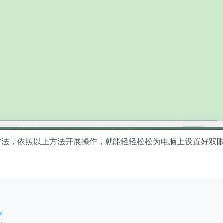
方法，依照以上方法开展操作，就能轻轻松松为电脑上设置好双
l