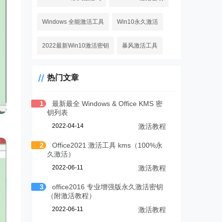
Windows 全能激活工具
Win10永久激活
2022最新Win10激活密钥
暴风激活工具
热门文章
1
最新最全 Windows & Office KMS 密
钥列表
2022-04-14
激活教程
2
Office2021 激活工具 kms（100%永
久激活）
2022-06-11
激活教程
3
office2016 专业增强版永久激活密钥
（附激活教程）
2022-06-11
激活教程