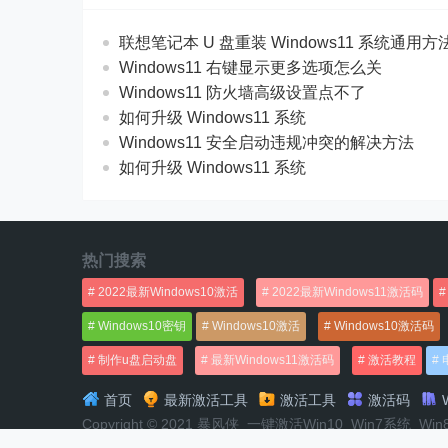
联想笔记本 U 盘重装 Windows11 系统通用
Windows11 右键显示更多选项怎么关
Windows11 防火墙高级设置点不了
如何升级 Windows11 系统
Windows11 安全启动违规冲突的解决方法
如何升级 Windows11 系统
热门搜索
2022最新Windows10激活
2022最新Windows11激活码
Windows10密钥
Windows10激活
Windows10激活码
制作u盘启动盘
最新Windows11激活码
激活教程
首页
最新激活工具
激活工具
激活码
W
Copyright © 2021 暴风侠_一键激活Win10_Win7系统_Wi