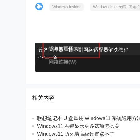
Windows Insider
Windows Insider解决
设备管理器里找不到网络适配器解决教程
< <上一篇
相关内容
联想笔记本 U 盘重装 Windows11 系统通用
Windows11 右键显示更多选项怎么关
Windows11 防火墙高级设置点不了