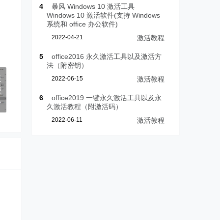
4
暴风 Windows 10 激活工具
Windows 10 激活软件(支持 Windows
系统和 office 办公软件)
2022-04-21
激活教程
5
office2016 永久激活工具以及激活方
法（附密钥）
装
2022-06-15
激活教程
程
6
office2019 一键永久激活工具以及永
>
久激活教程（附激活码）
2022-06-11
激活教程