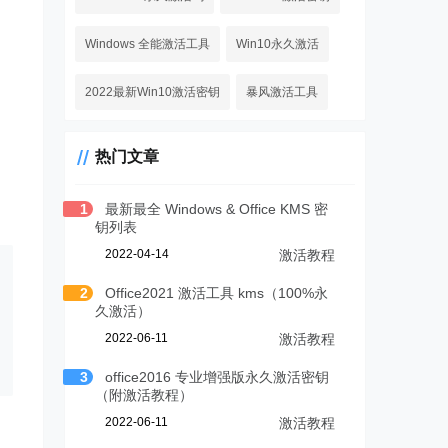
Windows 全能激活工具
Win10永久激活
2022最新Win10激活密钥
暴风激活工具
热门文章
1
最新最全 Windows & Office KMS 密
钥列表
2022-04-14
激活教程
2
Office2021 激活工具 kms（100%永
久激活）
2022-06-11
激活教程
3
office2016 专业增强版永久激活密钥
（附激活教程）
2022-06-11
激活教程