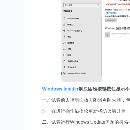
Windows Insider
解决困难按键按住显示不正
一、试着前去控制面板关闭当今防火墙，包
注：在进行操作后提议重新将防火墙开启，
二、试着运行Windows Update习题的