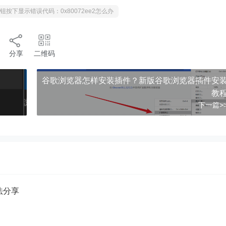
问题按钮按下显示错误代码：0x80072ee2怎么办
分享
二维码
谷歌浏览器怎样安装插件？新版谷歌浏览器插件安
教
下一篇>
方法分享