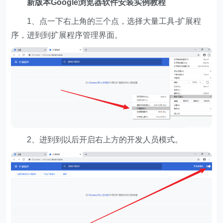
新版本Google浏览器软件安装实例教程
1、点一下右上角的三个点，选择大量工具-扩展程
序，进到到扩展程序管理界面。
2、进到到以后开启右上方的开发人员模式。