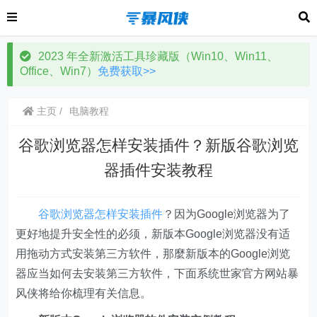
2023 年全新激活工具珍藏版（Win10、Win11、
Office、Win7）
免费获取>>
主页
电脑教程
谷歌浏览器怎样安装插件？新版谷歌浏览
器插件安装教程
谷歌浏览器怎样安装插件
？因为Google浏览器为了
更好地提升安全性的必须，新版本Google浏览器没有适
用拖动方式安装第三方软件，那麼新版本的Google浏览
器应当如何去安装第三方软件，下面系统世家官方网站暴
风侠将给你梳理有关信息。