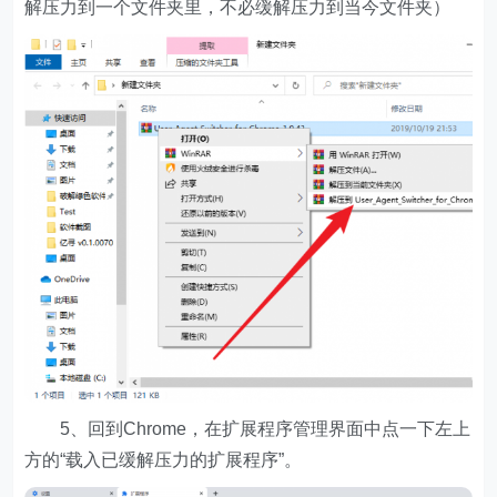
解压力到一个文件夹里，不必缓解压力到当今文件夹）
5、回到Chrome，在扩展程序管理界面中点一下左上
方的“载入已缓解压力的扩展程序”。