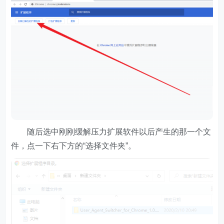
随后选中刚刚缓解压力扩展软件以后产生的那一个文
件，点一下右下方的“选择文件夹”。