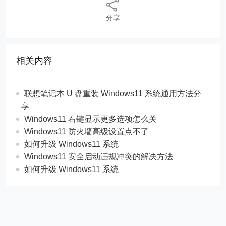
分享
相关内容
联想笔记本 U 盘重装 Windows11 系统通用方法分
享
Windows11 右键显示更多选项怎么关
Windows11 防火墙高级设置点不了
如何升级 Windows11 系统
Windows11 安全启动违规冲突的解决方法
如何升级 Windows11 系统