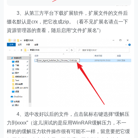
3、从第三方平台下载扩展软件，扩展文件的文件后
缀名默认是crx，把它改成zip。（看不见扩展名请点一下
資源管理器的查看，随后启用“文件扩展名”）
4、选中改好以后的文件，点击鼠标右键选择“缓解压
力到xxxx”（这儿演试的是应用WinRAR缓解压力，不一
样的的缓解压力软件操作很有可能不一样，留意要把它缓