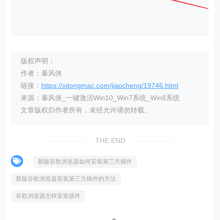
版权声明：
作者：暴风侠
链接：
https://xitongmac.com/jiaocheng/19746.html
来源：暴风侠_一键激活Win10_Win7系统_Win8系统
文章版权归作者所有，未经允许请勿转载。
THE END
新版谷歌浏览器如何安装第三方插件
新版谷歌浏览器安装第三方插件的方法
谷歌浏览器怎样安装插件