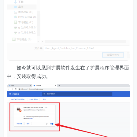
如今就可以见到扩展软件发生在了扩展程序管理界面
中，安装取得成功。