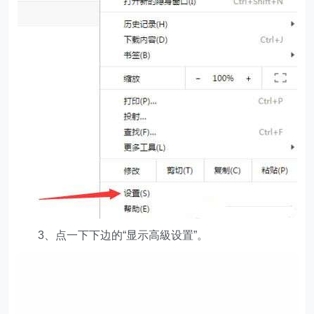
3、点一下下边的“显示高級设置”。