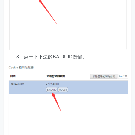
8、点一下下边的BAIDUID按键。