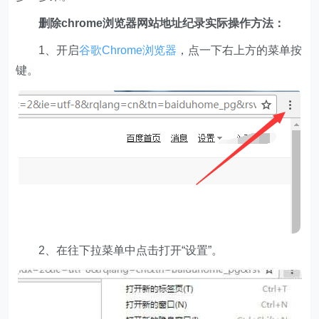
删除chrome浏览器网站地址纪录实际操作方法：
1、开启
谷歌Chrome浏览器
，点一下右上方的菜单按
键。
2、在往下拉菜单中点击打开“设置”。