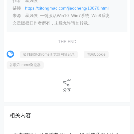
作者：暴风侠
链接：
https://xitongmac.com/jiaocheng/19870.html
来源：暴风侠_一键激活Win10_Win7系统_Win8系统
文章版权归作者所有，未经允许请勿转载。
THE END
如何删除chrome浏览器网址记录
网站Cookie
谷歌Chrome浏览器
分享
相关内容