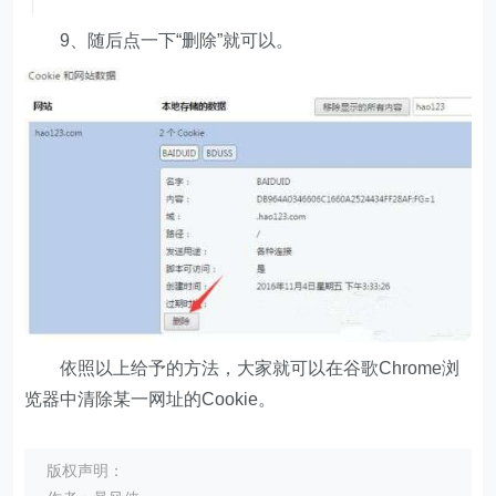
9、随后点一下“删除”就可以。
依照以上给予的方法，大家就可以在谷歌Chrome浏
览器中清除某一网址的Cookie。
版权声明：