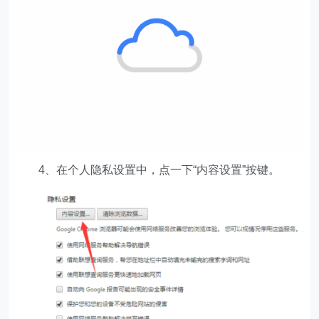
4、在个人隐私设置中，点一下“内容设置”按键。