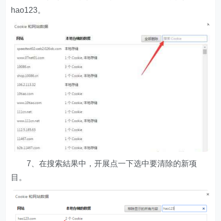
hao123。
7、在搜索結果中，开展点一下选中要清除的新项
目。