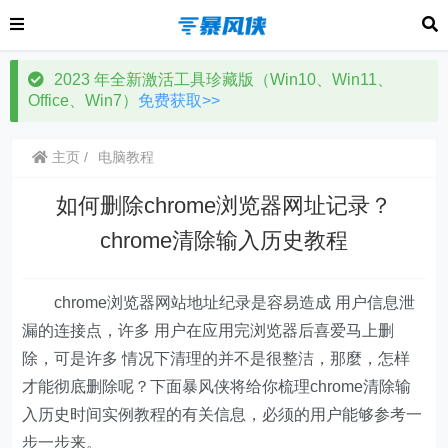
2023 年全新激活工具珍藏版（Win10、Win11、
Office、Win7）
免费获取>>
主页
电脑教程
如何删除chrome浏览器网址记录？
chrome清除输入历史教程
chrome浏览器网站地址纪录是容易造成 用户信息泄
漏的连接点，许多 用户在应用完浏览器后喜爱马上删
除，可是许多 情况下清理的并不是很整洁，那麼，怎样
才能彻底删除呢？下面暴风侠将给你梳理chrome清除输
入历史时间实例教程的有关信息，必须的用户能够参考一
步一步来。