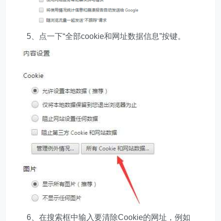
5、点一下“全部cookie和网址数据信息”按键。
6、在搜索框中输入要清除Cookie的网址，例如