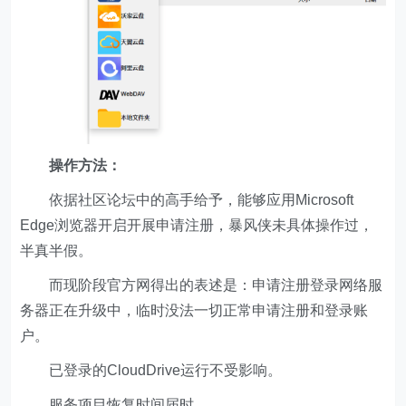
操作方法：
依据社区论坛中的高手给予，能够应用Microsoft
Edge浏览器开启开展申请注册，暴风侠未具体操作过，
半真半假。
而现阶段官方网得出的表述是：申请注册登录网络服
务器正在升级中，临时没法一切正常申请注册和登录账
户。
已登录的CloudDrive运行不受影响。
服务项目恢复时间届时。