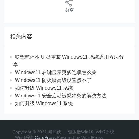
分享
相关内容
联想笔记本 U 盘重装 Windows11 系统通用方法分
享
Windows11 右键显示更多选项怎么关
Windows11 防火墙高级设置点不了
如何升级 Windows11 系统
Windows11 安全启动违规冲突的解决方法
如何升级 Windows11 系统
Copyright © 2021 暴风侠_一键激活Win10_Win7系统
_Win8系统
CorePress
Powered by WordPress