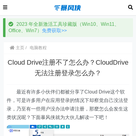
2023 年全新激活工具珍藏版（Win10、Win11、
Office、Win7）
免费获取>>
主页
电脑教程
Cloud Drive注册不了怎么办？CloudDrive
无法注册登录怎么办？
最近有许多小伙伴们都被分享了Cloud Drive这个软
件，可是许多用户在应用登录的情况下却察觉自己没法登
录，乃至有一些用户没办法申请注册，那麼怎么会发生这
类状况呢？下面暴风侠就为大伙儿解读一下吧！