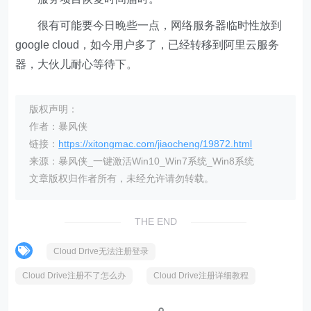
很有可能要今日晚些一点，网络服务器临时性放到
google cloud，如今用户多了，已经转移到阿里云服务
器，大伙儿耐心等待下。
版权声明：
作者：暴风侠
链接：
https://xitongmac.com/jiaocheng/19872.html
来源：暴风侠_一键激活Win10_Win7系统_Win8系统
文章版权归作者所有，未经允许请勿转载。
THE END
Cloud Drive无法注册登录
Cloud Drive注册不了怎么办
Cloud Drive注册详细教程