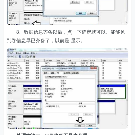
8、数据信息齐备以后，点一下确定就可以。能够见
到卷信息早已齐备了，以前是-显示。