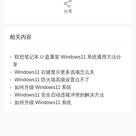
分享
相关内容
联想笔记本 U 盘重装 Windows11 系统通用方法分
享
Windows11 右键显示更多选项怎么关
Windows11 防火墙高级设置点不了
如何升级 Windows11 系统
Windows11 安全启动违规冲突的解决方法
如何升级 Windows11 系统