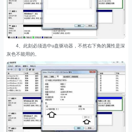
4、此刻必须选中u盘驱动器，不然右下角的属性是深
灰色不能用的。