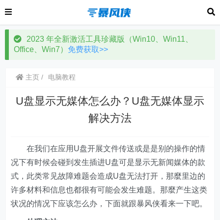
2023 年全新激活工具珍藏版（Win10、Win11、
Office、Win7）
免费获取>>
主页
电脑教程
U盘显示无媒体怎么办？U盘无媒体显示
解决方法
在我们在应用U盘开展文件传送或是是别的操作的情
况下有时候会碰到发生插进U盘可是显示无新闻媒体的款
式，此类常见故障难题会造成U盘无法打开，那麼里边的
许多材料和信息也都很有可能会发生难题。那麼产生这类
状况的情况下应该怎么办，下面就跟暴风侠看来一下吧。