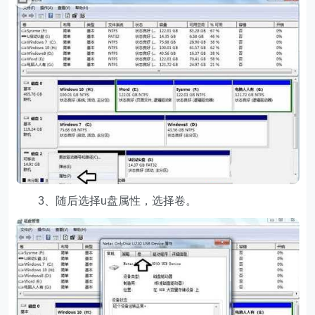
3、随后选择u盘属性，选择卷。