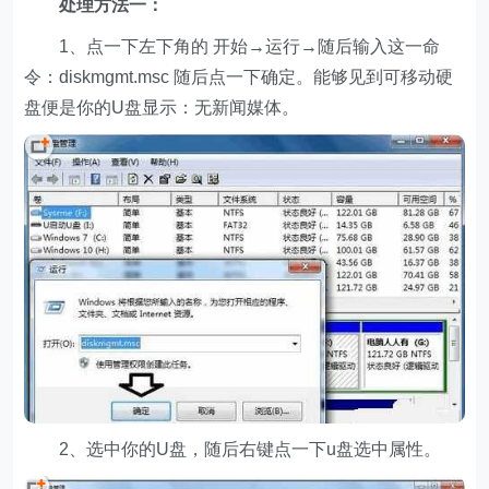
处理方法一：
1、点一下左下角的 开始→运行→随后输入这一命
令：diskmgmt.msc 随后点一下确定。能够见到可移动硬
盘便是你的U盘显示：无新闻媒体。
2、选中你的U盘，随后右键点一下u盘选中属性。