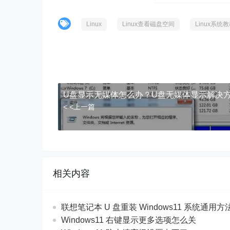
Linux
Linux查看磁盘空间
Linux系统
U盘显示无媒体怎么办？U盘无媒体显示解决
< <上一篇
相关内容
联想笔记本 U 盘重装 Windows11 系统通用
Windows11 右键显示更多选项怎么关