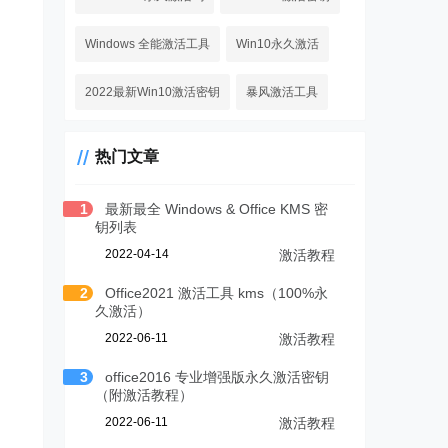
Windows 全能激活工具
Win10永久激活
2022最新Win10激活密钥
暴风激活工具
热门文章
1
最新最全 Windows & Office KMS 密
钥列表
2022-04-14
激活教程
2
Office2021 激活工具 kms（100%永
久激活）
2022-06-11
激活教程
3
office2016 专业增强版永久激活密钥
（附激活教程）
2022-06-11
激活教程