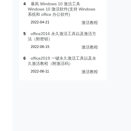
4
暴风 Windows 10 激活工具
Windows 10 激活软件(支持 Windows
系统和 office 办公软件)
2022-04-21
激活教程
5
office2016 永久激活工具以及激活方
法（附密钥）
2022-06-15
激活教程
6
office2019 一键永久激活工具以及永
久激活教程（附激活码）
2022-06-11
激活教程