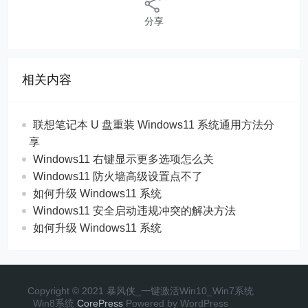
分享
相关内容
联想笔记本 U 盘重装 Windows11 系统通用方法分
享
Windows11 右键显示更多选项怎么关
Windows11 防火墙高级设置点不了
如何升级 Windows11 系统
Windows11 安全启动违规冲突的解决方法
如何升级 Windows11 系统
Copyright © 2021 暴风侠_一键激活Win10_Win7系统
_Win8系统
CorePress
Powered by WordPress