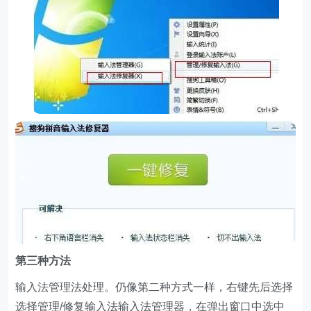
第三种方法
输入法管理法处理。仍像第二种方式一样，右键先后选择
选择管理/修复输入法输入法管理器，在弹出窗口中选中