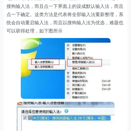
搜狗输入法，而且点一下界面上的设成默认输入法，而且
点一下确定。这类方法是代表将全部输入法重新整理，系
统会自动重启输入法，而且以搜狗输入法为优选，难题也
可以获得处理，如下图所示