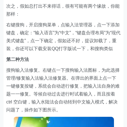
次之，假如总打出不来得话，很有可能有两个缘故，你能
那样：
右键搜狗，开启搜狗菜单，点输入法管理器，点一下添加
键盘，确定：“输入语言”为“中文”，“键盘合理布局”为“现代
美式键盘”，点一下确定，假如还不好，提议卸载了，重
装，你还可以下载安装QQ打字版试一下，和搜狗类似
第二种方法
搜狗输入法修复。右键点一下搜狗输入法图标，为此选择
管理/修复输入法输入法修复器。在弹出的界面上点一下
一键修复按键，系统会自动进行修复，把输入法自身的难
题一一修复。等候自动过去进行时试着输入，而且按着
ctrl 空白键，输入水陆法会自动转到中文输入模式，解决
问题了，操作如下图所示。