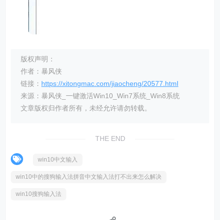
版权声明：
作者：暴风侠
链接：
https://xitongmac.com/jiaocheng/20577.html
来源：暴风侠_一键激活Win10_Win7系统_Win8系统
文章版权归作者所有，未经允许请勿转载。
THE END
win10中文输入
win10中的搜狗输入法拼音中文输入法打不出来怎么解决
win10搜狗输入法