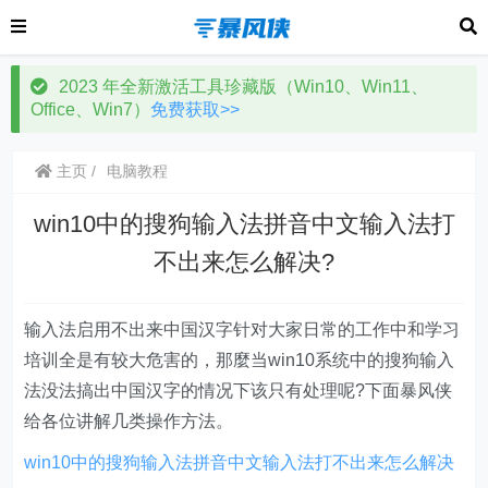
2023 年全新激活工具珍藏版（Win10、Win11、
Office、Win7）
免费获取>>
主页
电脑教程
win10中的搜狗输入法拼音中文输入法打
不出来怎么解决?
输入法启用不出来中国汉字针对大家日常的工作中和学习
培训全是有较大危害的，那麼当win10系统中的搜狗输入
法没法搞出中国汉字的情况下该只有处理呢?下面暴风侠
给各位讲解几类操作方法。
win10中的搜狗输入法拼音中文输入法打不出来怎么解决