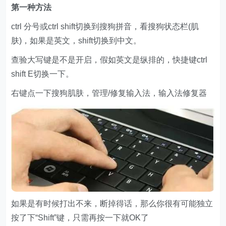
第一种方法
ctrl 分号或ctrl shift切换到搜狗拼音，看搜狗状态栏(肌
肤)，如果是英文，shift切换到中文。
查验大写键是不是开启，假如英文是纵排的，快捷键ctrl
shift E切换一下。
右键点一下搜狗肌肤，管理/修复输入法，输入法修复器
如果是有时候打出不来，断掉得话，那么你很有可能独立
按了下“Shift”键，只需再按一下就OK了