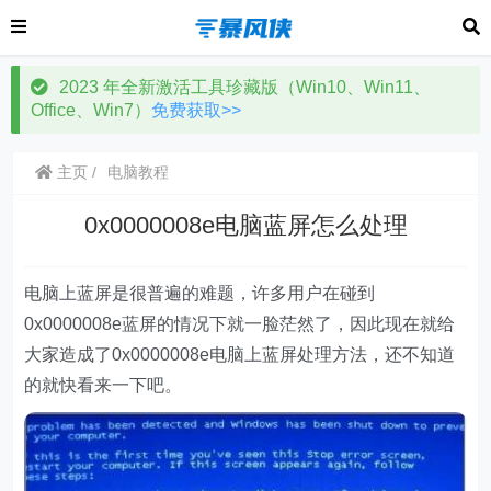
2023 年全新激活工具珍藏版（Win10、Win11、
Office、Win7）
免费获取>>
主页
电脑教程
0x0000008e电脑蓝屏怎么处理
电脑上蓝屏是很普遍的难题，许多用户在碰到
0x0000008e蓝屏的情况下就一脸茫然了，因此现在就给
大家造成了0x0000008e电脑上蓝屏处理方法，还不知道
的就快看来一下吧。