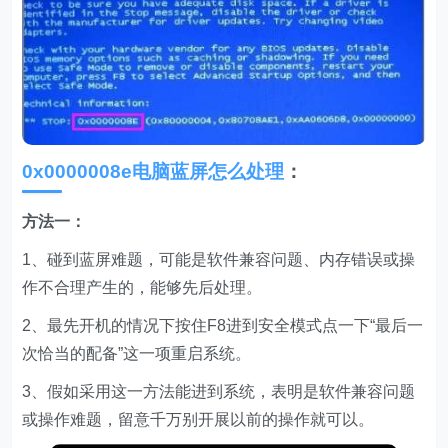
0x0000008e电脑蓝屏怎么处理
：
方法一：
1、碰到蓝屏难题，可能是软件兼容问题、内存错误或操
作不合理产生的，能够先后处理。
2、最先开机的情况下按住F8进到安全模式点一下“最后一
次恰当的配备”这一项重启系统。
3、假如采用这一方法能进到系统，表明是软件兼容问题
或操作难题，留意千万别开展以前的操作就可以。