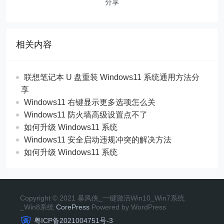
分享
相关内容
联想笔记本 U 盘重装 Windows11 系统通用方法分
享
Windows11 右键显示更多选项怎么关
Windows11 防火墙高级设置点不了
如何升级 Windows11 系统
Windows11 安全启动违规冲突的解决方法
如何升级 Windows11 系统
Copyright © 2021 暴风侠_一键激活Win10_Win7系统
_Win8系统
CorePress
Powered by WordPress
粤ICP备2021004751号-3