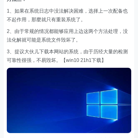
1、如果在系统日志中没法解决困难，选择上一次配备也
不起作用，那麼就只有重装系统了。
2、由于常规的情况都能够应用上边这两个方法处理，没
法化解就可能是系统文件毁坏了。
3、提议大伙儿下载本网站的系统，由于历经大量的检测
可靠性很强，不易毁坏。【win10 21h1下载】