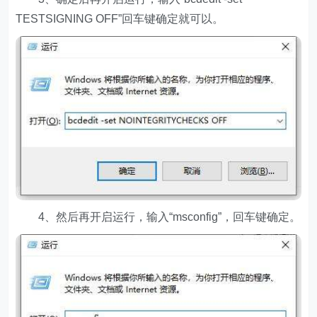
TESTSIGNING OFF”回车键确定就可以。
4、然后再开启运行，输入“msconfig”，回车键确定。