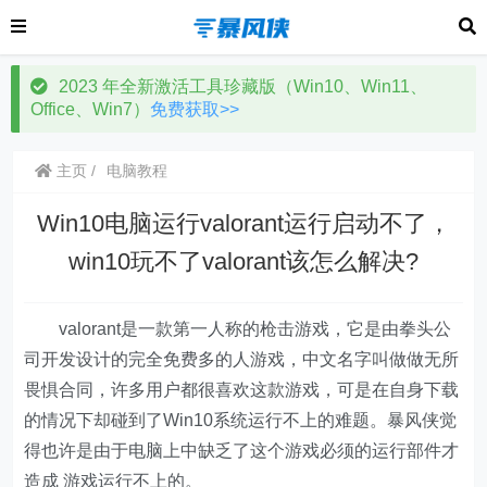
2023 年全新激活工具珍藏版（Win10、Win11、
Office、Win7）
免费获取>>
主页
电脑教程
Win10电脑运行valorant运行启动不了，
win10玩不了valorant该怎么解决?
valorant是一款第一人称的枪击游戏，它是由拳头公
司开发设计的完全免费多的人游戏，中文名字叫做做无所
畏惧合同，许多用户都很喜欢这款游戏，可是在自身下载
的情况下却碰到了Win10系统运行不上的难题。暴风侠觉
得也许是由于电脑上中缺乏了这个游戏必须的运行部件才
造成 游戏运行不上的。