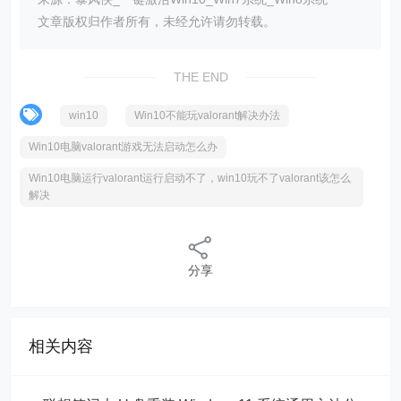
文章版权归作者所有，未经允许请勿转载。
THE END
win10
Win10不能玩valorant解决办法
Win10电脑valorant游戏无法启动怎么办
Win10电脑运行valorant运行启动不了，win10玩不了valorant该怎么
解决
分享
相关内容