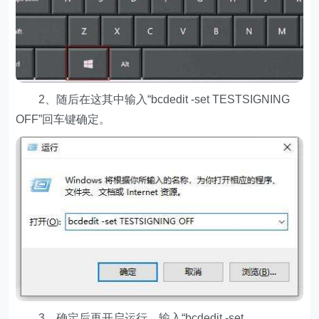
2、随后在这其中输入“bcdedit -set TESTSIGNING
OFF”回车键确定。
3、确定后再开启运行，输入“bcdedit -set