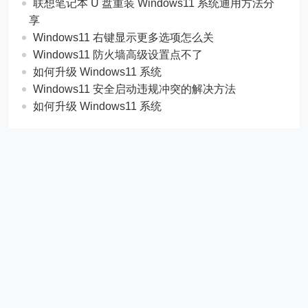
联想笔记本 U 盘重装 Windows11 系统通用方法分
享
Windows11 右键显示更多选项怎么关
Windows11 防火墙高级设置点不了
如何升级 Windows11 系统
Windows11 安全启动违规冲突的解决方法
如何升级 Windows11 系统