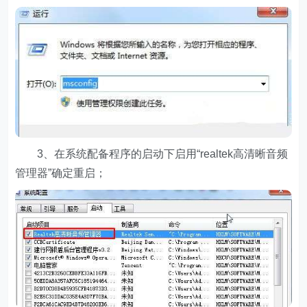
3、在系统配备程序的启动下启用“realtek高清晰音频
管理器”确定重启；