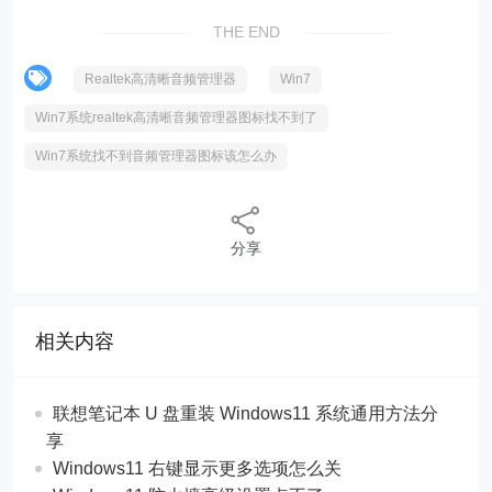
THE END
Realtek高清晰音频管理器
Win7
Win7系统realtek高清晰音频管理器图标找不到了
Win7系统找不到音频管理器图标该怎么办
分享
相关内容
联想笔记本 U 盘重装 Windows11 系统通用方法分
享
Windows11 右键显示更多选项怎么关