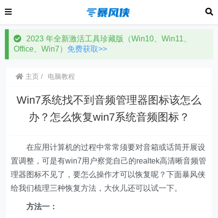
2023 年全新激活工具珍藏版（Win10、Win11、
Office、Win7）
免费获取>>
主页
电脑教程
Win7系统找不到音频管理器图标该怎么
办？怎么恢复win7系统音频图标？
在应用计算机的过程中常常须要对音箱或话筒开展设
置调整，可是有win7用户察觉自己的realtek高清晰音频管
理器图标不见了，要怎么操作才可以恢复呢？下面暴风侠
给我们梳理三种恢复方法，大伙儿还可以试一下。
方法一：