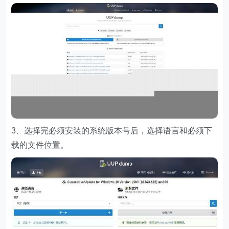
3、选择完必须安装的系统版本号后，选择语言和必须下
载的文件位置。