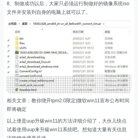
8、制做成功以后，大家只必须运行制做好的镜像系统iso
文件并安装到自身的电脑上就可以了。
相关文章：教你绕开tpm2.0限定|微软win11宣布公布时间
即将确定
以上便是uup升級win11的方法详细介绍了，大伙儿快点
试着使用uup来升級win11系统吧。想知道大量有关信息