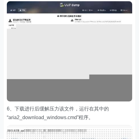
6、下载进行后缓解压力该文件，运行在其中的
“aria2_download_windows.cmd”程序。