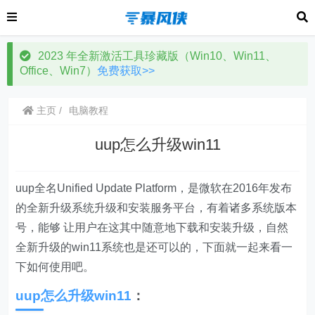
2023 年全新激活工具珍藏版（Win10、Win11、
Office、Win7）
免费获取>>
主页
电脑教程
uup怎么升级win11
uup全名Unified Update Platform，是微软在2016年发布
的全新升级系统升级和安装服务平台，有着诸多系统版本
号，能够 让用户在这其中随意地下载和安装升级，自然
全新升级的win11系统也是还可以的，下面就一起来看一
下如何使用吧。
uup怎么升级win11
：