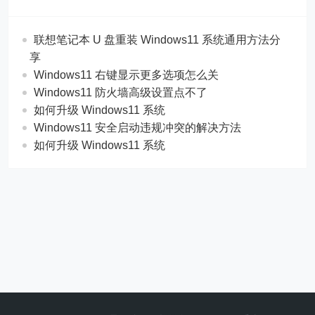
联想笔记本 U 盘重装 Windows11 系统通用方法分
享
Windows11 右键显示更多选项怎么关
Windows11 防火墙高级设置点不了
如何升级 Windows11 系统
Windows11 安全启动违规冲突的解决方法
如何升级 Windows11 系统