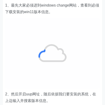
1、最先大家必须进到windows change网站，查看到必须
下载安装的win11版本信息。
2、然后开启uup网址，随后依据我们要安装的系统，在
上边输入并搜索版本信息。