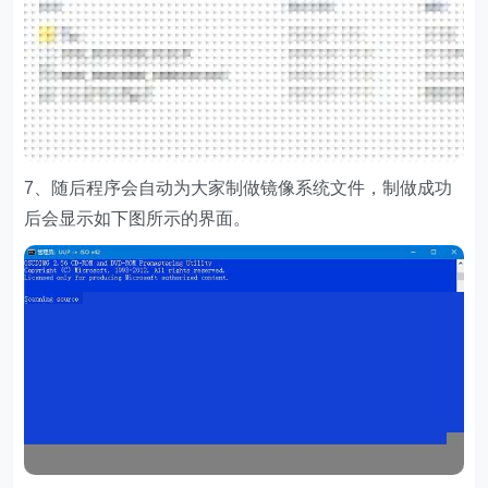
7、随后程序会自动为大家制做镜像系统文件，制做成功
后会显示如下图所示的界面。