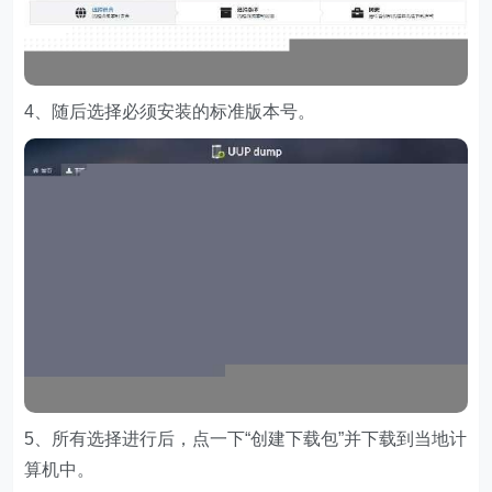
4、随后选择必须安装的标准版本号。
5、所有选择进行后，点一下“创建下载包”并下载到当地计
算机中。