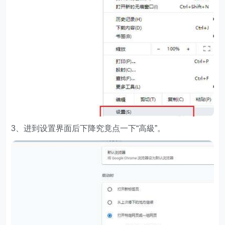
3、进到设置界面后下降究竟点一下“高級”。