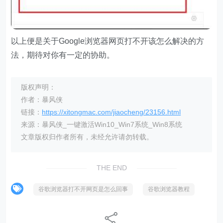
以上便是关于Google浏览器网页打不开该怎么解决的方
法，期待对你有一定的协助。
版权声明：
作者：暴风侠
链接：
https://xitongmac.com/jiaocheng/23156.html
来源：暴风侠_一键激活Win10_Win7系统_Win8系统
文章版权归作者所有，未经允许请勿转载。
THE END
谷歌浏览器打不开网页是怎么回事
谷歌浏览器教程