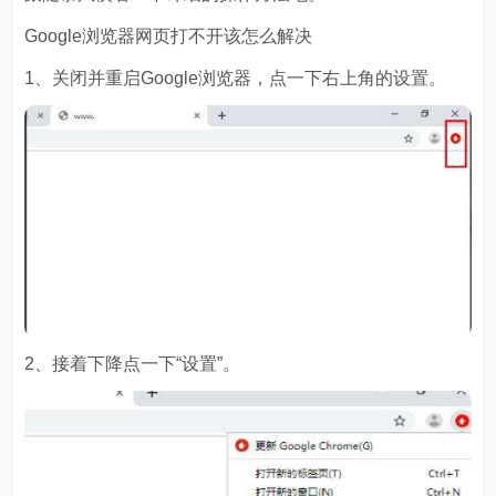
Google浏览器网页打不开该怎么解决
1、关闭并重启Google浏览器，点一下右上角的设置。
2、接着下降点一下“设置”。