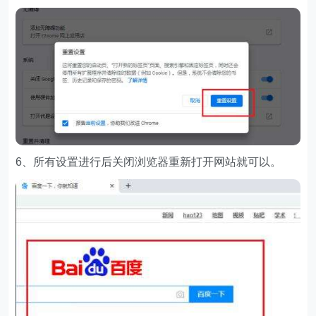
6、所有设置进行后关闭浏览器重新打开网站就可以。