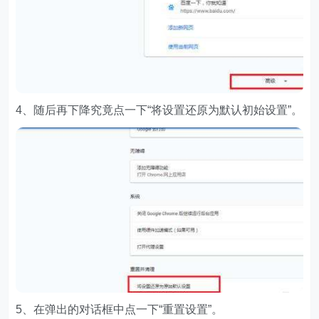
4、随后再下降究竟点一下“将设置还原为默认初始设置”。
5、在弹出的对话框中点一下“重置设置”。