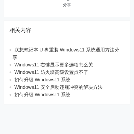
分享
相关内容
联想笔记本 U 盘重装 Windows11 系统通用方法分
享
Windows11 右键显示更多选项怎么关
Windows11 防火墙高级设置点不了
如何升级 Windows11 系统
Windows11 安全启动违规冲突的解决方法
如何升级 Windows11 系统