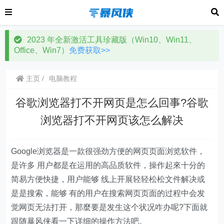
2023 年全新激活工具珍藏版（Win10、Win11、
Office、Win7）
免费获取>>
主页
电脑教程
谷歌浏览器打不开网页是怎么回事?谷歌
浏览器打不开网页该怎么解决
Google浏览器是一款很强劲方便的网页页面浏览软件，
是许多 用户都是在运用的高品质软件，操作起來十分的
简易方便快捷，用户能够 线上开展轻轻松松文件解决或
是是搜索，能够 有的用户在搜索网页页面的过程中会发
觉网页无法打开，那麼要是发生这个状况咋办呢?下面就
跟随暴风侠看一下详细的操作方法吧。