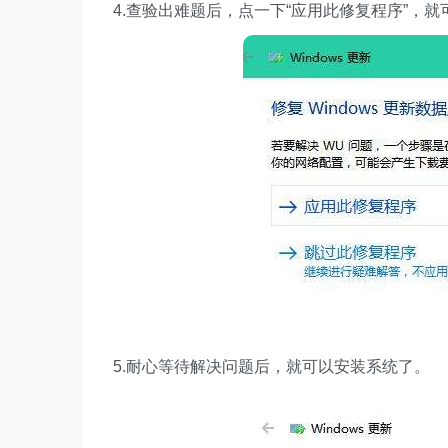
4.查验出难题后，点一下“应用此修复程序”，就
5.耐心等待解决问题后，就可以安装系统了。