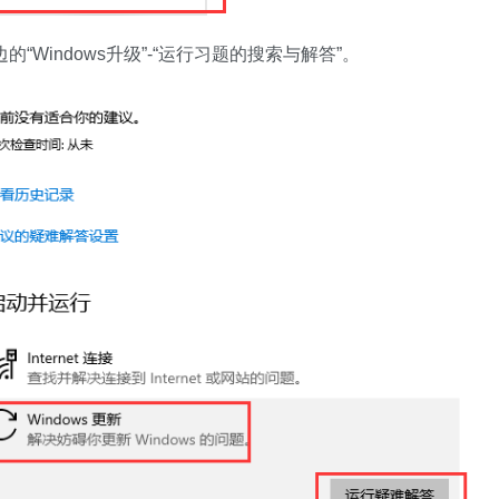
“Windows升级”-“运行习题的搜索与解答”。