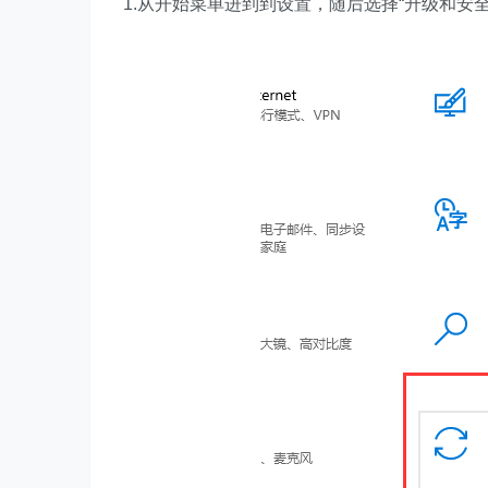
1.从开始菜单进到到设置，随后选择“升级和安全