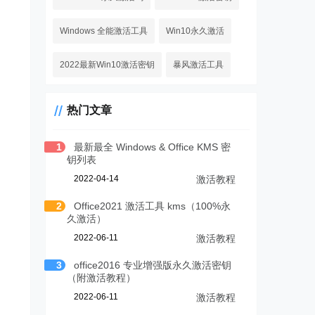
Windows 全能激活工具
Win10永久激活
2022最新Win10激活密钥
暴风激活工具
热门文章
1
最新最全 Windows & Office KMS 密
钥列表
2022-04-14
激活教程
2
Office2021 激活工具 kms（100%永
久激活）
2022-06-11
激活教程
3
office2016 专业增强版永久激活密钥
（附激活教程）
2022-06-11
激活教程