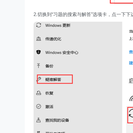
2.切换到“习题的搜索与解答”选项卡，点一下下边的