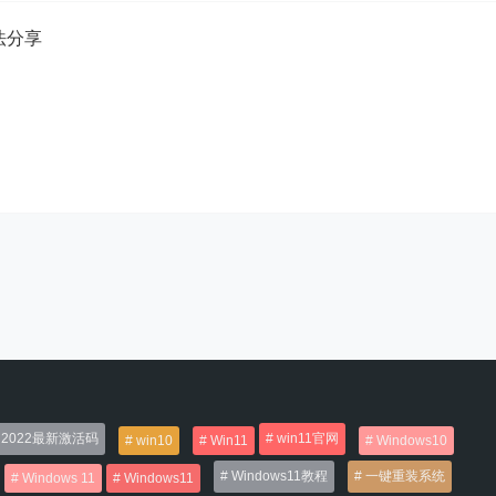
方法分享
2022最新激活码
win11官网
win10
Win11
Windows10
Windows11教程
一键重装系统
Windows 11
Windows11