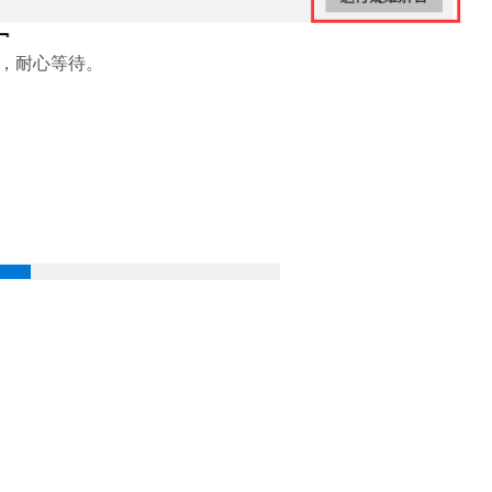
题，耐心等待。