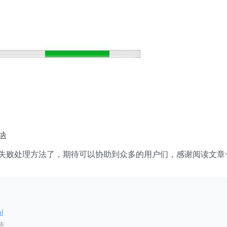
纳
新失败处理方法了，期待可以协助到众多的用户们，感谢阅读文章
l
统