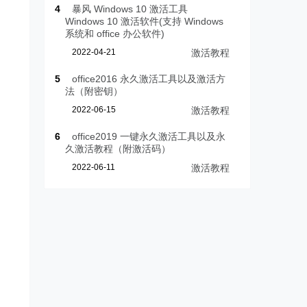
4
暴风 Windows 10 激活工具
Windows 10 激活软件(支持 Windows
系统和 office 办公软件)
2022-04-21
激活教程
5
office2016 永久激活工具以及激活方
法（附密钥）
2022-06-15
激活教程
6
office2019 一键永久激活工具以及永
久激活教程（附激活码）
2022-06-11
激活教程