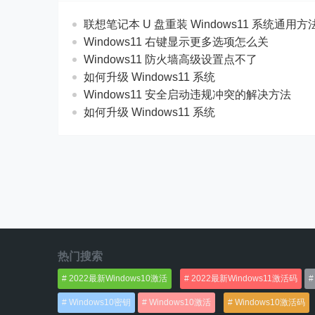
联想笔记本 U 盘重装 Windows11 系统通用
Windows11 右键显示更多选项怎么关
Windows11 防火墙高级设置点不了
如何升级 Windows11 系统
Windows11 安全启动违规冲突的解决方法
如何升级 Windows11 系统
热门搜索
2022最新Windows10激活
2022最新Windows11激活码
Windows10密钥
Windows10激活
Windows10激活码