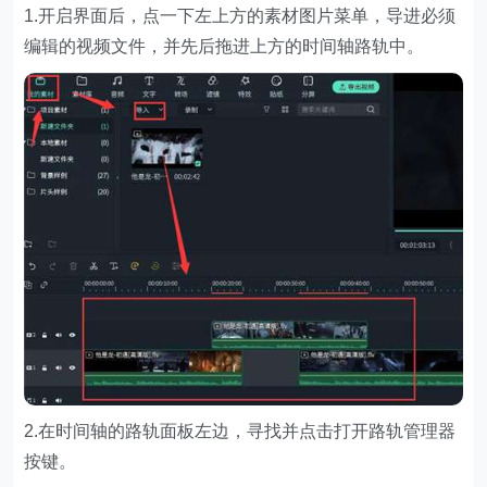
1.开启界面后，点一下左上方的素材图片菜单，导进必须
编辑的视频文件，并先后拖进上方的时间轴路轨中。
2.在时间轴的路轨面板左边，寻找并点击打开路轨管理器
按键。