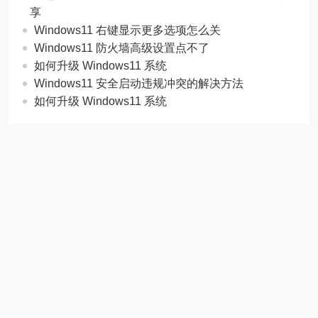
享
Windows11 右键显示更多选项怎么关
Windows11 防火墙高级设置点不了
如何升级 Windows11 系统
Windows11 安全启动违规冲突的解决方法
如何升级 Windows11 系统