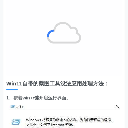
Win11自带的截图工具没法应用处理方法：
1、按着
win+r键
开启
运行
界面。