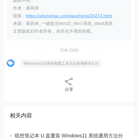
版权声明：
作者：暴风侠
链接：
https://xitongmac.com/jiaocheng/24274.html
来源：暴风侠_一键激活Win10_Win7系统_Win8系统
文章版权归作者所有，未经允许请勿转载。
THE END
Windows11自带的截图工具无法使用解决方法
分享
相关内容
联想笔记本 U 盘重装 Windows11 系统通用方法分