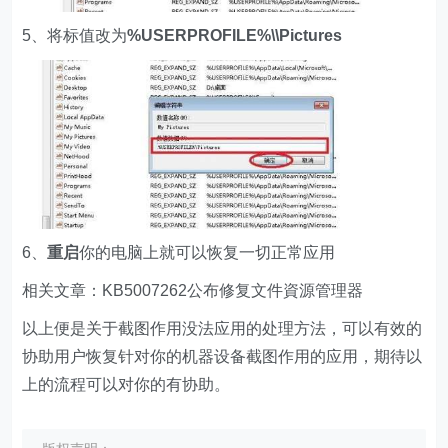
5、将标值改为
%USERPROFILE%\\Pictures
6、
重启
你的电脑上就可以恢复一切正常应用
相关文章：KB5007262公布修复文件資源管理器
以上便是关于截图作用没法应用的处理方法，可以有效的
协助用户恢复针对你的机器设备截图作用的应用，期待以
上的流程可以对你的有协助。