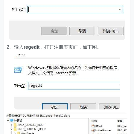
2、输入
regedit
，打开注册表页面，如下图。