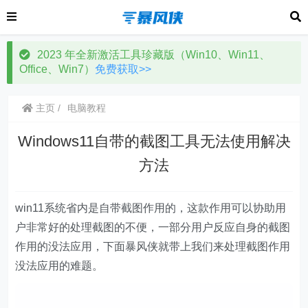
2023 年全新激活工具珍藏版（Win10、Win11、
Office、Win7）
免费获取>>
主页
电脑教程
Windows11自带的截图工具无法使用解决
方法
win11系统省内是自带截图作用的，这款作用可以协助用
户非常好的处理截图的不便，一部分用户反应自身的截图
作用的没法应用，下面暴风侠就带上我们来处理截图作用
没法应用的难题。