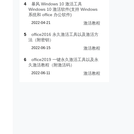
4
暴风 Windows 10 激活工具
Windows 10 激活软件(支持 Windows
系统和 office 办公软件)
2022-04-21
激活教程
5
office2016 永久激活工具以及激活方
法（附密钥）
2022-06-15
激活教程
6
office2019 一键永久激活工具以及永
久激活教程（附激活码）
2022-06-11
激活教程