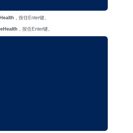
Health
，按住Enter键。
reHealth
，按住Enter键。