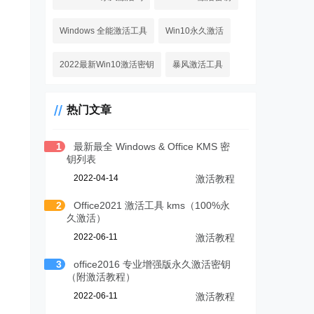
Windows 全能激活工具
Win10永久激活
2022最新Win10激活密钥
暴风激活工具
热门文章
1
最新最全 Windows & Office KMS 密
钥列表
2022-04-14
激活教程
2
Office2021 激活工具 kms（100%永
久激活）
2022-06-11
激活教程
3
office2016 专业增强版永久激活密钥
（附激活教程）
2022-06-11
激活教程