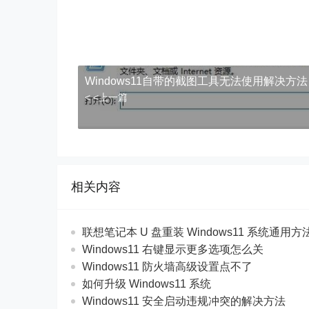
Windows11自带的截图工具无法使用解决方法
< <上一篇
相关内容
联想笔记本 U 盘重装 Windows11 系统通用
Windows11 右键显示更多选项怎么关
Windows11 防火墙高级设置点不了
如何升级 Windows11 系统
Windows11 安全启动违规冲突的解决方法