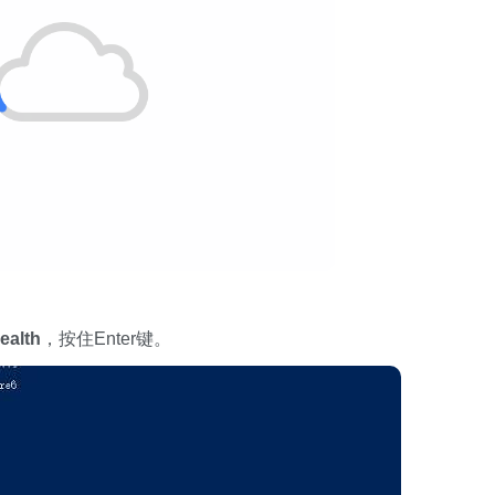
ealth
，按住Enter键。