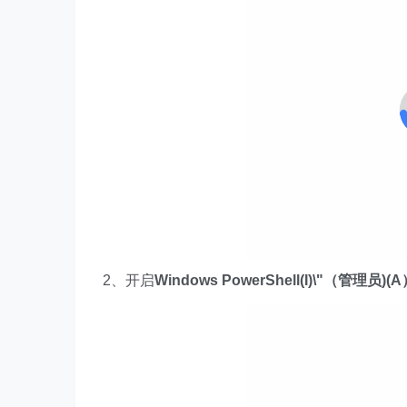
2、开启
Windows PowerShell(I)\"（管理员)(