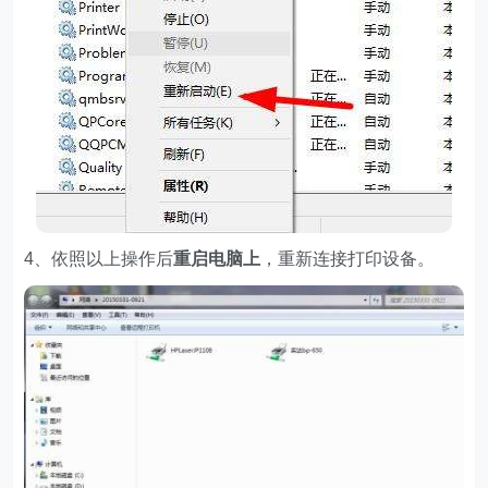
4、依照以上操作后
重启电脑上
，重新连接打印设备。