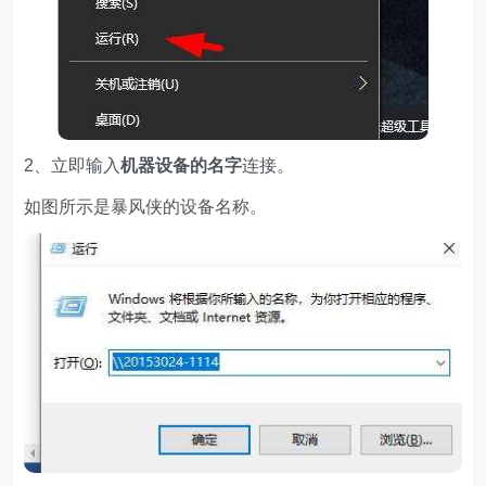
2、立即输入
机器设备的名字
连接。
如图所示是暴风侠的设备名称。