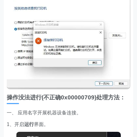
操作没法进行(不正确0x00000709)处理方法：
一、 应用名字开展机器设备连接。
1、开启
运行
界面。