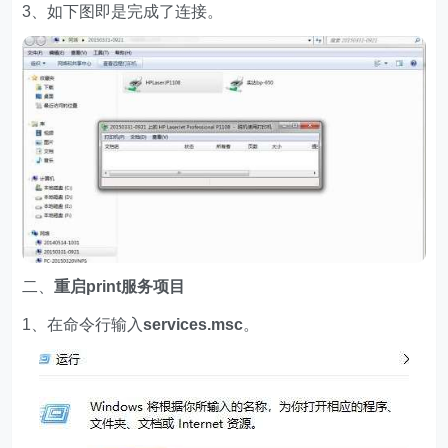
3、如下图即是完成了连接。
二、
重启print服务项目
1、在命令行输入
services.msc
。