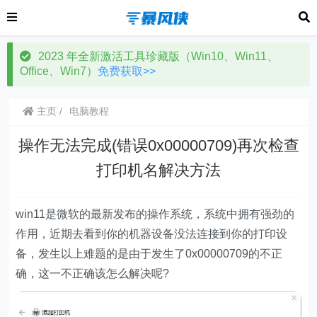
2023 年全新激活工具珍藏版（Win10、Win11、
Office、Win7）
免费获取>>
主页
电脑教程
操作无法完成(错误0x00000709)再次检查
打印机名解决方法
win11是微软的最新发布的操作系统，系统中拥有强劲的
作用，近期去看到你的机器设备没法连接到你的打印设
备，发生以上难题的是由于发生了0x00000709的不正
确，这一不正确该怎么解决呢?