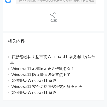
操作无法完成(错误0x00000709)再次检查打印机名解决方法
分享
相关内容
联想笔记本 U 盘重装 Windows11 系统通用方法分
享
Windows11 右键显示更多选项怎么关
Windows11 防火墙高级设置点不了
如何升级 Windows11 系统
Windows11 安全启动违规冲突的解决方法
如何升级 Windows11 系统