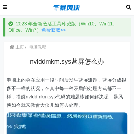
2023 年全新激活工具珍藏版（Win10、Win11、
Office、Win7）
免费获取>>
主页
电脑教程
nvlddmkm.sys蓝屏怎么办
电脑上的会在应用一段时间后发生蓝屏难题，蓝屏分成很
多不一样的状况，在其中每一种矛盾的处理方式都不一
样，提醒nvlddmkm.sys代码的难题该如何解决呢，暴风
侠如今就来教會大伙儿如何去处理。