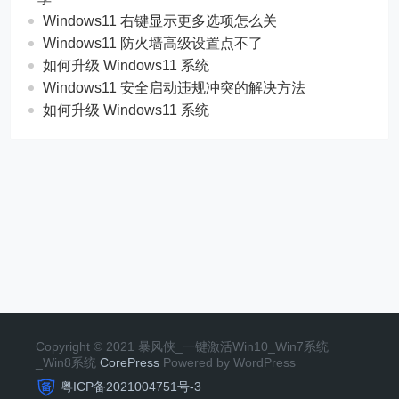
Windows11 右键显示更多选项怎么关
Windows11 防火墙高级设置点不了
如何升级 Windows11 系统
Windows11 安全启动违规冲突的解决方法
如何升级 Windows11 系统
Copyright © 2021 暴风侠_一键激活Win10_Win7系统
_Win8系统
CorePress
Powered by WordPress
粤ICP备2021004751号-3