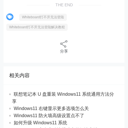
THE END
Whiteboard打不开无法登陆
Whiteboard打不开无法登陆解决教程
分享
相关内容
联想笔记本 U 盘重装 Windows11 系统通用方法分
享
Windows11 右键显示更多选项怎么关
Windows11 防火墙高级设置点不了
如何升级 Windows11 系统