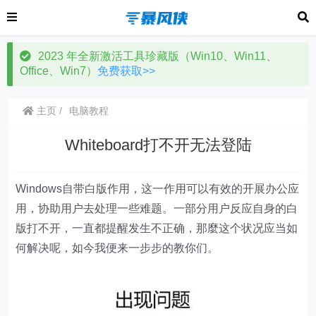
2023 年全新激活工具珍藏版（Win10、Win11、
Office、Win7）
免费获取>>
主页
电脑教程
Whiteboard打不开无法登陆
Windows自带白版作用，这一作用可以有效的开展办公应
用，协助用户去处理一些难题。一部分用户反应自身的白
版打不开，一直都提醒发生不正确，那麼这个状况应当如
何解决呢，如今我便来一步步的教你们。