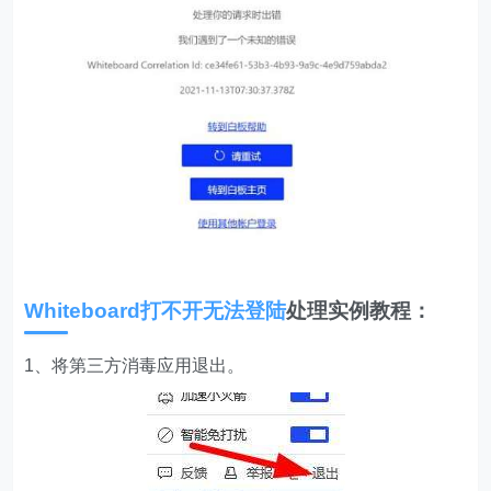
Whiteboard打不开无法登陆
处理实例教程：
1、将第三方消毒应用退出。