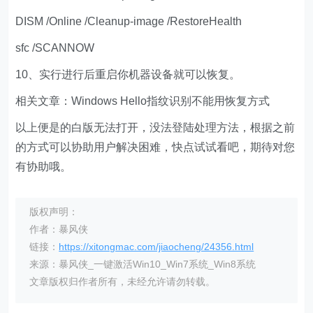
DISM /Online /Cleanup-image /RestoreHealth
sfc /SCANNOW
10、实行进行后重启你机器设备就可以恢复。
相关文章：Windows Hello指纹识别不能用恢复方式
以上便是的白版无法打开，没法登陆处理方法，根据之前
的方式可以协助用户解决困难，快点试试看吧，期待对您
有协助哦。
版权声明：
作者：暴风侠
链接：
https://xitongmac.com/jiaocheng/24356.html
来源：暴风侠_一键激活Win10_Win7系统_Win8系统
文章版权归作者所有，未经允许请勿转载。