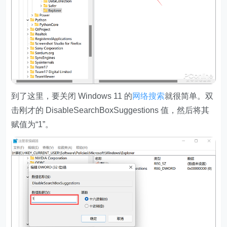
到了这里，要关闭 Windows 11 的
网络搜索
就很简单。双
击刚才的 DisableSearchBoxSuggestions 值，然后将其
赋值为“1”。