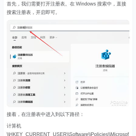
首先，我们需要打开注册表。在 Windows 搜索中，直接
搜索注册表，开启即可。
接着，在注册表中进入到以下路径：
计算机
\\HKEY_CURRENT_USER\\Software\\Policies\\Microsof