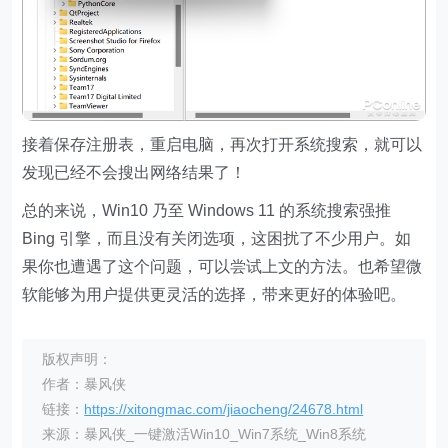
接着保存注册表，重启电脑，再次打开系统搜索，就可以
发现已经不会搜出网络结果了！
总的来说，Win10 乃至 Windows 11 的系统搜索强推
Bing 引擎，而且没有关闭选项，这困扰了不少用户。如
果你也遭遇了这个问题，可以尝试上文的方法。也希望微
软能够为用户提供更灵活的选择，带来更好的体验吧。
版权声明：
作者：暴风侠
链接：
https://xitongmac.com/jiaocheng/24678.html
来源：暴风侠_一键激活Win10_Win7系统_Win8系统