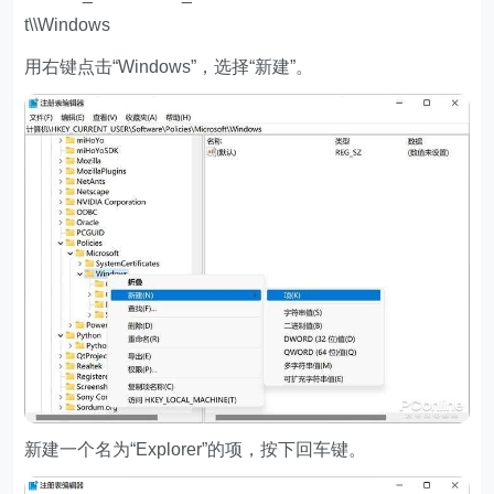
t\\Windows
用右键点击“Windows”，选择“新建”。
新建一个名为“Explorer”的项，按下回车键。