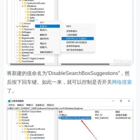
将新建的值命名为“DisableSearchBoxSuggestions”，然
后按下回车键。如此一来，就可以控制是否开关
网络搜索
了。