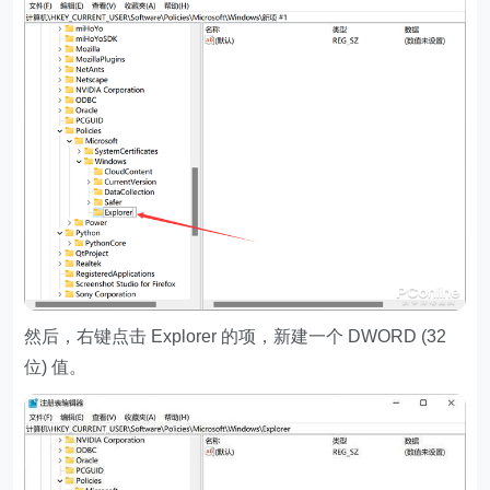
然后，右键点击 Explorer 的项，新建一个 DWORD (32
位) 值。