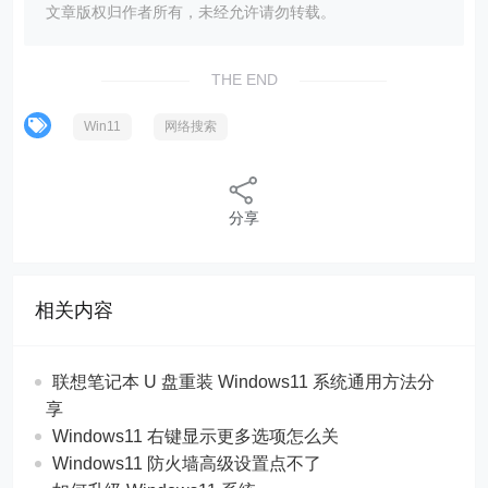
文章版权归作者所有，未经允许请勿转载。
THE END
Win11
网络搜索
分享
相关内容
联想笔记本 U 盘重装 Windows11 系统通用方法分
享
Windows11 右键显示更多选项怎么关
Windows11 防火墙高级设置点不了