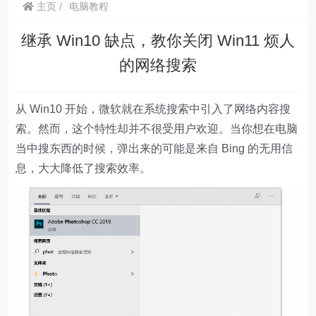
主页
电脑教程
继承 Win10 缺点，教你关闭 Win11 烦人
的网络搜索
从 Win10 开始，
微软就在系统搜索中引入了网络内容搜
索
。然而，这个特性却并不很受用户欢迎。当你想在电脑
当中搜东西的时候，
弹出来的可能是来自 Bing 的无用信
息，大大降低了搜索效率
。