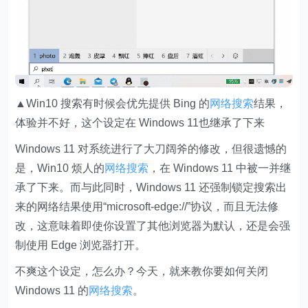
▲Win10 搜索有时候会优先提供 Bing 的
网络搜索
结果，
体验并不好，这个设定在 Windows 11也继承了下来
Windows 11 对系统进行了大刀阔斧的修改，但很遗憾的
是，
Win10 烦人的
网络搜索
，在 Windows 11 中被一并继
承了下来
。而与此同时，
Windows 11 还强制锁定搜索出
来的网络结果使用“microsoft-edge://”协议，而且无法修
改
，这意味着即使你设置了其他浏览器为默认，还是会强
制使用 Edge 浏览器打开。
不爽这个设定，怎么办？今天，就来教你要如何关闭
Windows 11 的
网络搜索
。