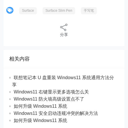
Surface
Surface Slim Pen
手写笔
分享
相关内容
联想笔记本 U 盘重装 Windows11 系统通用方法分
享
Windows11 右键显示更多选项怎么关
Windows11 防火墙高级设置点不了
如何升级 Windows11 系统
Windows11 安全启动违规冲突的解决方法
如何升级 Windows11 系统