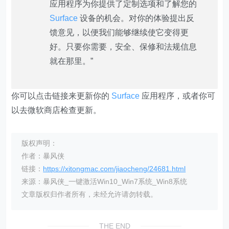
应用程序为你提供了定制选项和了解您的
Surface
设备的机会。对你的体验提出反
馈意见，以便我们能够继续使它变得更
好。只要你需要，安全、保修和法规信息
就在那里。”
你可以点击链接来更新你的
Surface
应用程序，或者你可
以去微软商店检查更新。
版权声明：
作者：暴风侠
链接：
https://xitongmac.com/jiaocheng/24681.html
来源：暴风侠_一键激活Win10_Win7系统_Win8系统
文章版权归作者所有，未经允许请勿转载。
THE END