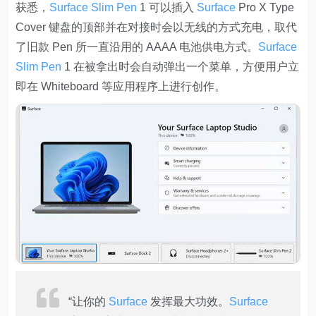
获悉，
Surface Slim Pen
1 可以插入
Surface
Pro X Type
Cover 键盘的顶部并在对接时会以无线的方式充电，取代
了旧款 Pen 所一直沿用的 AAAA 电池供电方式。
Surface
Slim Pen
1 在被拿出时会自动弹出一个菜单，方便用户立
即在 Whiteboard 等应用程序上进行创作。
“让你的
Surface
发挥最大功效。
Surface