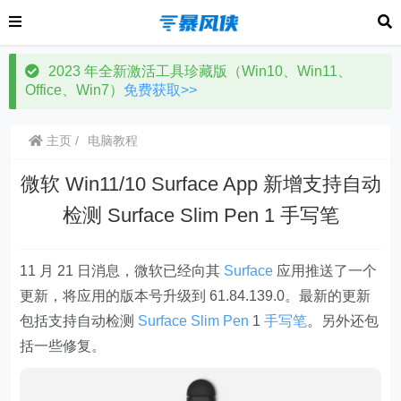
2023 年全新激活工具珍藏版（Win10、Win11、
Office、Win7）
免费获取>>
主页
电脑教程
微软 Win11/10 Surface App 新增支持自动
检测 Surface Slim Pen 1 手写笔
11 月 21 日消息，微软已经向其
Surface
应用推送了一个
更新，将应用的版本号升级到 61.84.139.0。最新的更新
包括支持自动检测
Surface Slim Pen
1
手写笔
。另外还包
括一些修复。