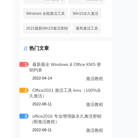
Windows 全能激活工具
Win10永久激活
2022最新Win10激活密钥
暴风激活工具
热门文章
1
最新最全 Windows & Office KMS 密
钥列表
2022-04-14
激活教程
2
Office2021 激活工具 kms（100%永
久激活）
2022-06-11
激活教程
3
office2016 专业增强版永久激活密钥
（附激活教程）
2022-06-11
激活教程