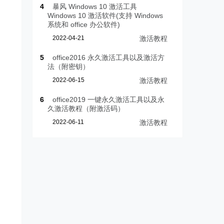
4
暴风 Windows 10 激活工具
Windows 10 激活软件(支持 Windows
系统和 office 办公软件)
2022-04-21
激活教程
5
office2016 永久激活工具以及激活方
法（附密钥）
2022-06-15
激活教程
6
office2019 一键永久激活工具以及永
久激活教程（附激活码）
2022-06-11
激活教程