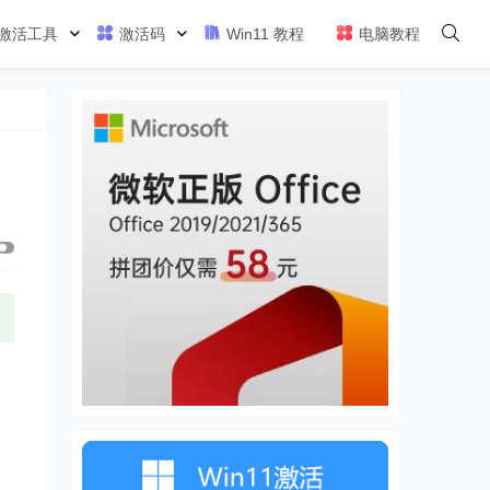
激活工具
激活码
Win11 教程
电脑教程