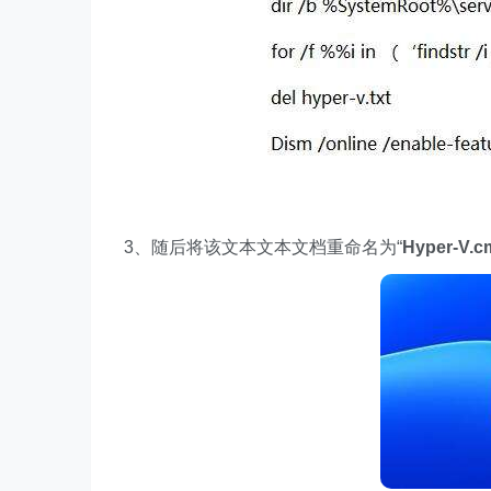
3、随后将该文本文本文档重命名为“
Hyper-V.c