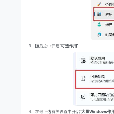
3、随后之中开启“
可选作用
”
4、在最下边有关设置中开启“
大量Windows作