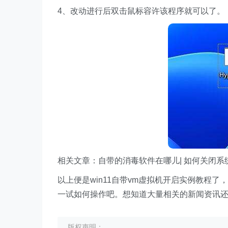
4、改动进行后双击鼠标容许该程序就可以了。
相关文章：自带的消毒软件在哪儿| 如何关闭系
以上便是win11自带vm虚拟机开启实例教程了
一试如何操作吧。想知道大量相关的新闻资讯
版权声明：