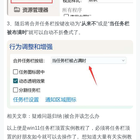
3、随后将合并任务栏按键改动为“
从来不
”或是“
当任务栏
被布满时
”就可以自动不折叠式了。
相关文章：疑难问题归纳 |被合并该怎么办
以上便是win11任务栏顶置实例教程了，必须将任务栏顶
置的好朋友如今就可以去操作了。想知道大量有关实例教