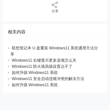
分享
相关内容
联想笔记本 U 盘重装 Windows11 系统通用方法分
享
Windows11 右键显示更多选项怎么关
Windows11 防火墙高级设置点不了
如何升级 Windows11 系统
Windows11 安全启动违规冲突的解决方法
如何升级 Windows11 系统