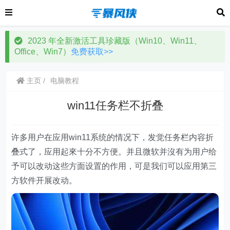
2023 年全新激活工具珍藏版（Win10、Win11、
Office、Win7）
免费获取>>
主页
电脑教程
win11任务栏不折叠
许多用户在应用win11系统的情况下，发觉任务栏内容折
叠式了，应用起來十分不方便。并且微软并沒有为用户给
予可以改动这些方面设置的作用，可是我们可以应用第三
方软件开展改动。