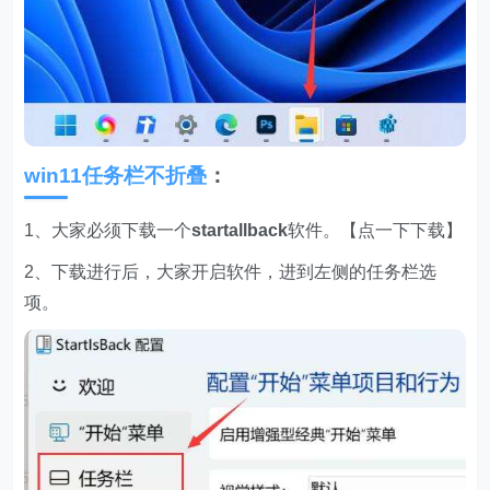
win11任务栏不折叠
：
1、大家必须下载一个
startallback
软件。【点一下下载】
2、下载进行后，大家开启软件，进到左侧的任务栏选
项。