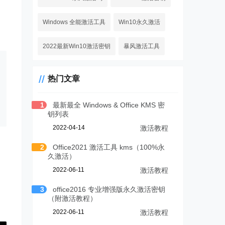
Windows 全能激活工具
Win10永久激活
2022最新Win10激活密钥
暴风激活工具
热门文章
1
最新最全 Windows & Office KMS 密
钥列表
2022-04-14
激活教程
2
Office2021 激活工具 kms（100%永
久激活）
2022-06-11
激活教程
3
office2016 专业增强版永久激活密钥
（附激活教程）
2022-06-11
激活教程