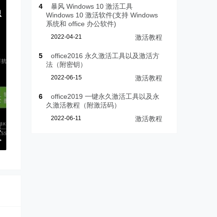
4
暴风 Windows 10 激活工具
思
Windows 10 激活软件(支持 Windows
系统和 office 办公软件)
。
2022-04-21
激活教程
。
5
office2016 永久激活工具以及激活方
法（附密钥）
，
2022-06-15
激活教程
。
6
office2019 一键永久激活工具以及永
还
久激活教程（附激活码）
。
2022-06-11
激活教程
思
>