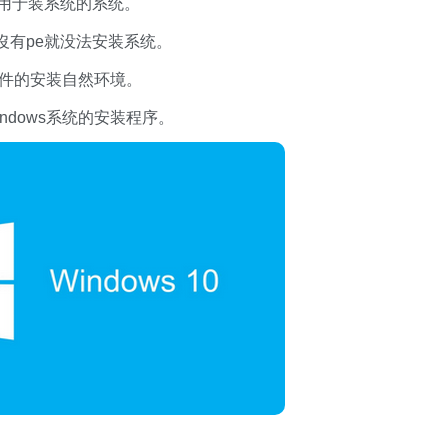
是用于装系统的系统。
沒有pe就没法安装系统。
统文件的安装自然环境。
ndows系统的安装程序。