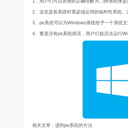
1、用户们可以简便的正确理解为，pe系统便
2、这也是装系统时需必须运用的临时性系统。
3、pe系统可以为Windows系统给予一个系
4、要是没有pe系统得话，用户们就没法运行Wi
相关文章：进到pe系统的方法