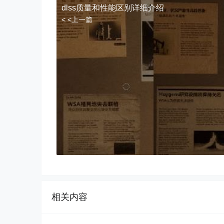
dlss质量和性能区别详细介绍
< <上一篇
相关内容