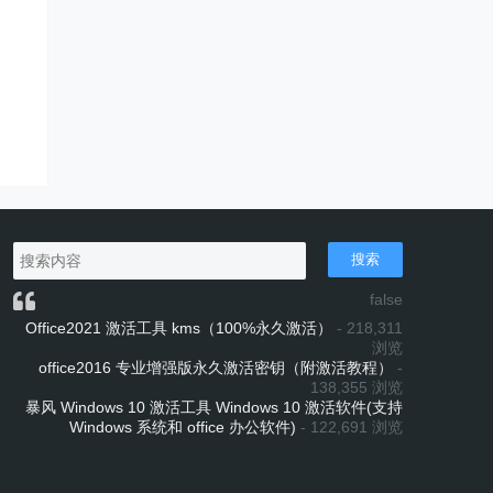
搜索
false
Office2021 激活工具 kms（100%永久激活）
- 218,311
浏览
office2016 专业增强版永久激活密钥（附激活教程）
-
138,355 浏览
暴风 Windows 10 激活工具 Windows 10 激活软件(支持
Windows 系统和 office 办公软件)
- 122,691 浏览