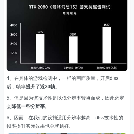
4、在具体的游戏检测中，一样的画面质量，开启dlss
后，帧率
提升了近30帧
。
5、但是因为该技术性是以低分辨率转换而成，因此必定
会
降低一些分辨率
。
6、因而，在我们的设施适用分辨率越高，dlss技术性的
帧率提升实际效果也会就越好。