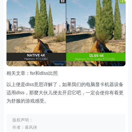
相关文章：fsr和dlss比照
以上便是dlss意思详解了，如果我们的电脑显卡机器设备
适用dlss，那麼大伙儿便去开启它吧，一定会使你有着更
为舒服的游戏感受。
版权声明：
作者：暴风侠