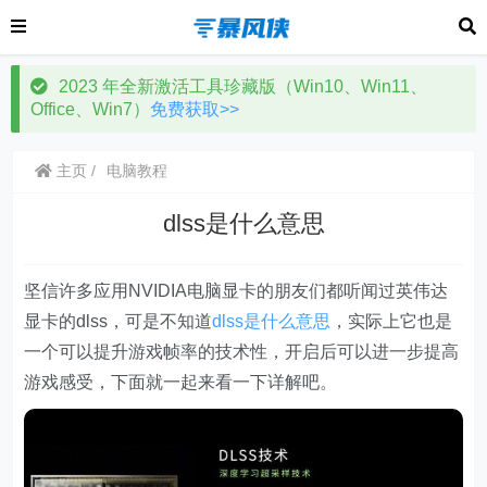
2023 年全新激活工具珍藏版（Win10、Win11、
Office、Win7）
免费获取>>
主页
电脑教程
dlss是什么意思
坚信许多应用NVIDIA电脑显卡的朋友们都听闻过英伟达
显卡的dlss，可是不知道
dlss是什么意思
，实际上它也是
一个可以提升游戏帧率的技术性，开启后可以进一步提高
游戏感受，下面就一起来看一下详解吧。