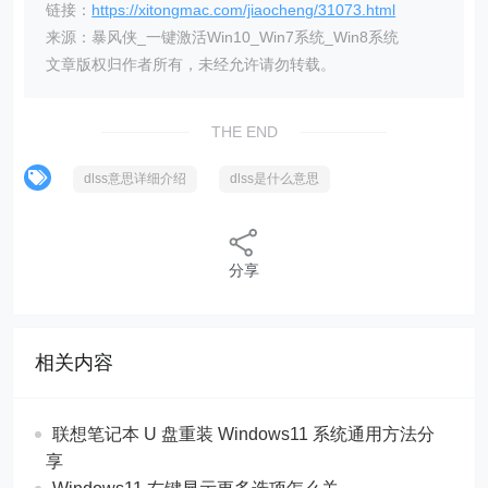
链接：
https://xitongmac.com/jiaocheng/31073.html
来源：暴风侠_一键激活Win10_Win7系统_Win8系统
文章版权归作者所有，未经允许请勿转载。
THE END
dlss意思详细介绍
dlss是什么意思
分享
相关内容
联想笔记本 U 盘重装 Windows11 系统通用方法分
享