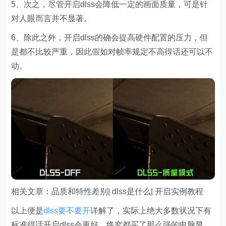
5、次之，尽管开启dlss会降低一定的画面质量，可是针
对人眼而言并不显著。
6、除此之外，开启dlss的确会提高硬件配置的压力，但
是都不比较严重，因此假如对帧率规定不高得话还可以不
动。
相关文章：品质和特性差别| dlss是什么| 开启实例教程
以上便是
dlss要不要开
详解了，实际上绝大多数状况下有
标准得话开启dlss会更好，终究都买了那么强的电脑显