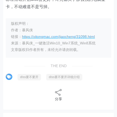
卡，不动难道不是亏掉。
版权声明：
作者：暴风侠
链接：
https://xitongmac.com/jiaocheng/31098.html
来源：暴风侠_一键激活Win10_Win7系统_Win8系统
文章版权归作者所有，未经允许请勿转载。
THE END
dlss要不要开
dlss要不要开详细介绍
分享