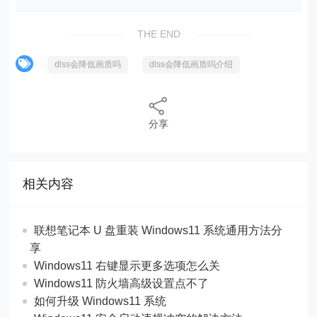
THE END
dlss会降低画质吗
dlss会降低画质吗介绍
分享
相关内容
联想笔记本 U 盘重装 Windows11 系统通用方法分
享
Windows11 右键显示更多选项怎么关
Windows11 防火墙高级设置点不了
如何升级 Windows11 系统