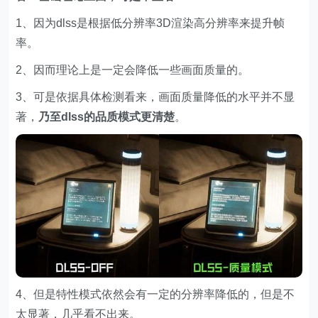
1、因为dlss是根据低分辨率3D渲染高分辨率来提升帧
率。
2、因而理论上是一定会降低一些画面质量的。
3、可是依据具体检测看来，画面质量降低的水平并不显
著，
乃至dlss的品质模式更清楚
。
4、但是特性模式依然会有一定的分辨率降低的，但是不
太显著，几乎看不出来。